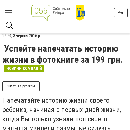
Рус
15:50, 3 червня 2016 р.
Успейте напечатать историю
жизни в фотокниге за 199 грн.
НОВИНИ КОМПАНІЙ
Читать на русском
Напечатайте историю жизни своего
ребенка, начиная с первых дней жизни,
когда Вы только узнали пол своего
малыша, увидели размытые силуэты