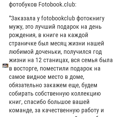
фотобуков Fotobook.club:
"Заказала у fotobookclub фотокнигу
мужу, это лучший подарок на день
рождения, в книге на каждой
страничке был месяц жизни нашей
любимой доченьки, получился год
жизни на 12 станицах, вся семья была
в восторге, поместили подарок на
самое видное место в доме,
обязательно закажем еще, будем
собирать собственную коллекцию
книг, спасибо большое вашей
команде, за качественную работу и