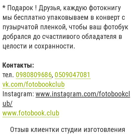
* Подарок ! Друзья, каждую фотокнигу
мы бесплатно упаковываем в конверт с
пузырчатой пленкой, чтобы ваш фотобук
добрался до счастливого обладателя в
целости и сохранности.
Контакты:
тел.
0980809686
,
0509047081
vk.com/fotobookclub
Instagram:
www.instagram.com/fotobookcl
ub/
www.fotobook.club
Отзыв клиентки студии изготовления