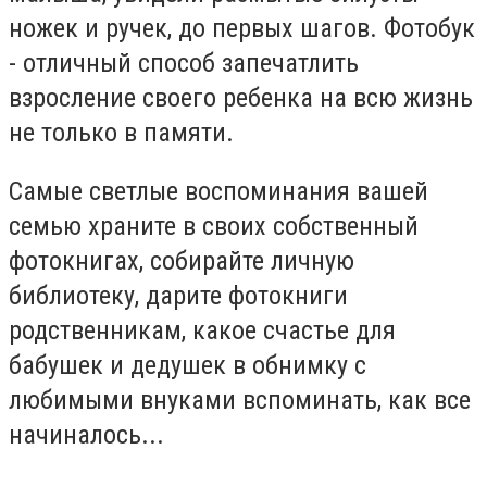
ножек и ручек, до первых шагов. Фотобук
- отличный способ запечатлить
взросление своего ребенка на всю жизнь
не только в памяти.
Самые светлые воспоминания вашей
семью храните в своих собственный
фотокнигах, собирайте личную
библиотеку, дарите фотокниги
родственникам, какое счастье для
бабушек и дедушек в обнимку с
любимыми внуками вспоминать, как все
начиналось...