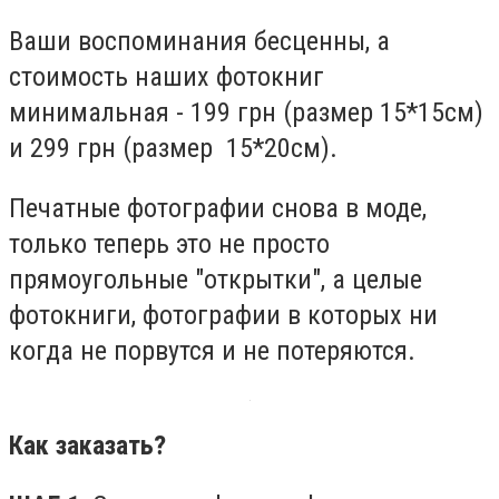
Ваши воспоминания бесценны, а
стоимость наших фотокниг
минимальная - 199 грн (размер 15*15см)
и 299 грн (размер 15*20см).
Печатные фотографии снова в моде,
только теперь это не просто
прямоугольные "открытки", а целые
фотокниги, фотографии в которых ни
когда не порвутся и не потеряются.
Как заказать?