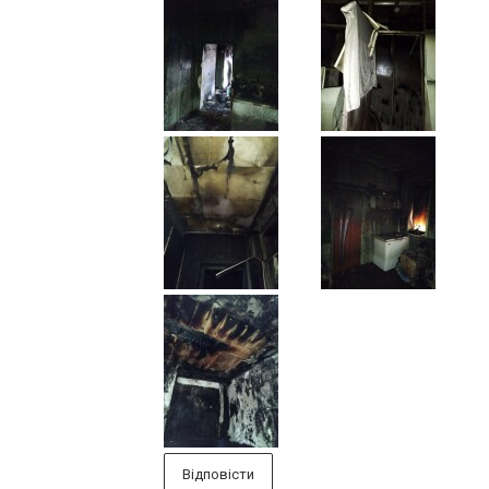
Відповісти