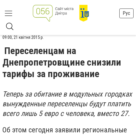
Рус
09:00, 21 квітня 2015 р.
Переселенцам на
Днепропетровщине снизили
тарифы за проживание
Теперь за обитание в модульных городках
вынужденные переселенцы будут платить
всего лишь 5 евро с человека, вместо 27.
Об этом сегодня заявили региональные