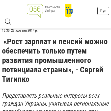
Рус
16:30, 23 жовтня 2014 р.
«Рост зарплат и пенсий можно
обеспечить только путем
развития промышленного
потенциала страны», - Сергей
Тигипко
Представлять реальные интересы всех
граждан Украины, учитывая региональные