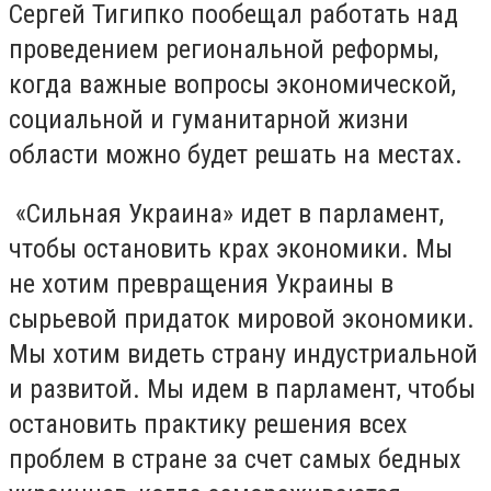
Сергей Тигипко пообещал работать над
проведением региональной реформы,
когда важные вопросы экономической,
социальной и гуманитарной жизни
области можно будет решать на местах.
«Сильная Украина» идет в парламент,
чтобы остановить крах экономики. Мы
не хотим превращения Украины в
сырьевой придаток мировой экономики.
Мы хотим видеть страну индустриальной
и развитой. Мы идем в парламент, чтобы
остановить практику решения всех
проблем в стране за счет самых бедных