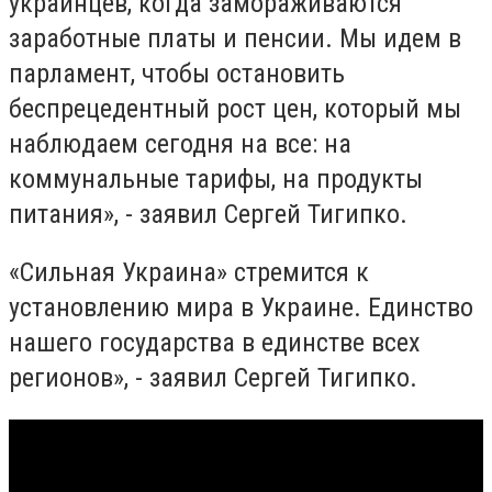
украинцев, когда замораживаются
заработные платы и пенсии. Мы идем в
парламент, чтобы остановить
беспрецедентный рост цен, который мы
наблюдаем сегодня на все: на
коммунальные тарифы, на продукты
питания», - заявил Сергей Тигипко.
«Сильная Украина» стремится к
установлению мира в Украине. Единство
нашего государства в единстве всех
регионов», - заявил Сергей Тигипко.