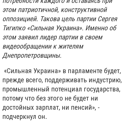
потребности каждого и оставаясь при
этом патриотичной, конструктивной
оппозицией. Такова цель партии Сергея
Тигипко «Сильная Украина». Именно об
этом заявил лидер партии в своем
видеообращении к жителям
Днепропетровщины.
«Сильная Украина» в парламенте будет,
прежде всего, поддерживать индустрию,
промышленный потенциал государства,
потому что без этого не будет ни
достойных зарплат, ни пенсий», -
подчеркнул он.