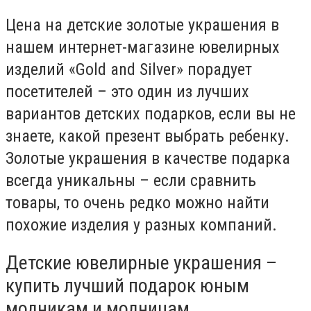
Цена на детские золотые украшения в
нашем интернет-магазине ювелирных
изделий «Gold and Silver» порадует
посетителей – это один из лучших
вариантов детских подарков, если вы не
знаете, какой презент выбрать ребенку.
Золотые украшения в качестве подарка
всегда уникальны – если сравнить
товары, то очень редко можно найти
похожие изделия у разных компаний.
Детские ювелирные украшения –
купить лучший подарок юным
модникам и модницам