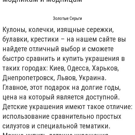
Золотые Серьги
Кулоны, колечки, изящные сережки,
булавки, крестики – на нашем сайте вы
найдете отличный выбор и сможете
быстро сравнить и купить украшения в
таких городах: Киев, Одесса, Харьков,
Днепропетровск, Львов, Украина.
Главное, этот подарок на долгие годы,
цена на который является доступной.
Детские украшения имеют такое отличие:
использование сравнительно простых
силуэтов и специальной тематики.