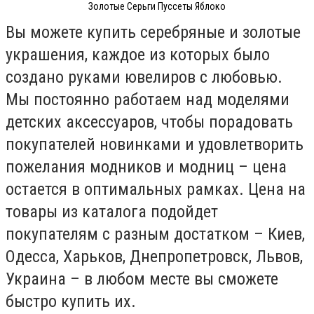
Золотые Серьги Пуссеты Яблоко
Вы можете купить серебряные и золотые
украшения, каждое из которых было
создано руками ювелиров с любовью.
Мы постоянно работаем над моделями
детских аксессуаров, чтобы порадовать
покупателей новинками и удовлетворить
пожелания модников и модниц – цена
остается в оптимальных рамках. Цена на
товары из каталога подойдет
покупателям с разным достатком – Киев,
Одесса, Харьков, Днепропетровск, Львов,
Украина – в любом месте вы сможете
быстро купить их.