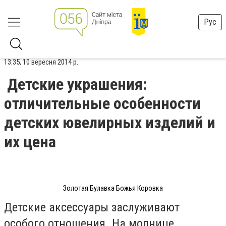
Рус
13:35, 10 вересня 2014 р.
Детские украшения:
отличительные особенности
детских ювелирных изделий и
их цена
Золотая Булавка Божья Коровка
Детские аксессуары заслуживают
особого отношения. На моднице