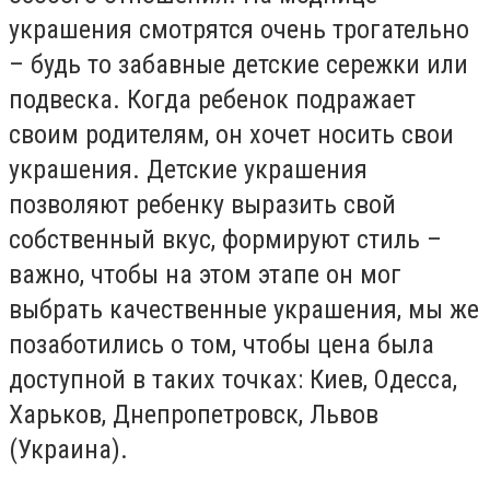
украшения смотрятся очень трогательно
– будь то забавные детские сережки или
подвеска. Когда ребенок подражает
своим родителям, он хочет носить свои
украшения. Детские украшения
позволяют ребенку выразить свой
собственный вкус, формируют стиль –
важно, чтобы на этом этапе он мог
выбрать качественные украшения, мы же
позаботились о том, чтобы цена была
доступной в таких точках: Киев, Одесса,
Харьков, Днепропетровск, Львов
(Украина).