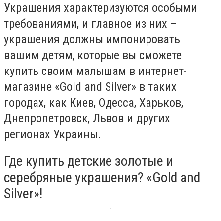
Украшения характеризуются особыми
требованиями, и главное из них –
украшения должны импонировать
вашим детям, которые вы сможете
купить своим малышам в интернет-
магазине «Gold and Silver» в таких
городах, как Киев, Одесса, Харьков,
Днепропетровск, Львов и других
регионах Украины.
Где купить детские золотые и
серебряные украшения? «Gold and
Silver»!