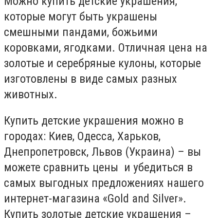
Можно купить детские украшения,
которые могут быть украшены
смешными пандами, божьими
коровками, ягодками. Отличная цена на
золотые и серебряные кулоны, которые
изготовлены в виде самых разных
животных.
Купить детские украшения можно в
городах: Киев, Одесса, Харьков,
Днепропетровск, Львов (Украина) – вы
можете сравнить цены и убедиться в
самых выгодных предложениях нашего
интернет-магазина «Gold and Silver».
Купить золотые детские украшения –