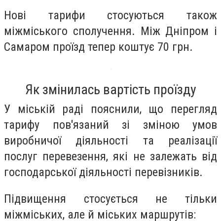
Нові тарифи стосуються також
міжміського сполучення. Між Дніпром і
Самаром проїзд тепер коштує 70 грн.
Як змінилась вартість проїзду
У міській раді пояснили, що перегляд
тарифу пов'язаний зі зміною умов
виробничої діяльності та реалізації
послуг перевезення, які не залежать від
господарської діяльності перевізників.
Підвищення стосується не тільки
міжміських, але й міських маршрутів: