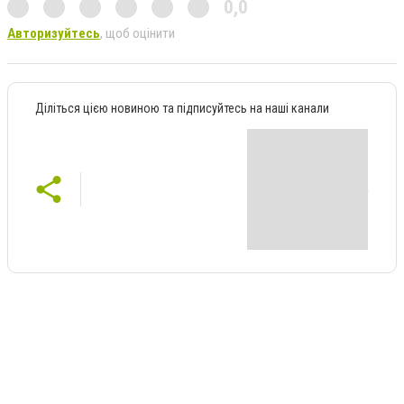
0,0
Авторизуйтесь
, щоб оцінити
Діліться цією новиною та підписуйтесь на наші канали