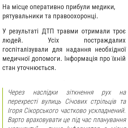
На місце оперативно прибули медики,
рятувальники та правоохоронці.
У результаті ДТП травми отримали троє
людей. Усіх постраждалих
госпіталізували для надання необхідної
медичної допомоги. Інформація про їхній
стан уточнюється.
Через наслідки зіткнення рух на
перехресті вулиць Січових стрільців та
Ігоря Сікорського частково ускладнений.
Варто враховувати це під час планування