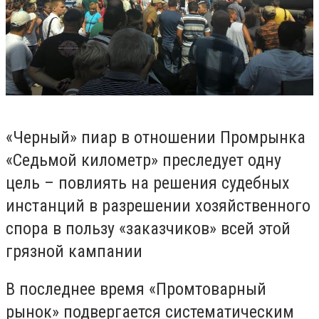
«Черный» пиар в отношении Промрынка
«Седьмой километр» преследует одну
цель – повлиять на решения судебных
инстанций в разрешении хозяйственного
спора в пользу «заказчиков» всей этой
грязной кампании
В последнее время «Промтоварный
рынок» подвергается систематическим