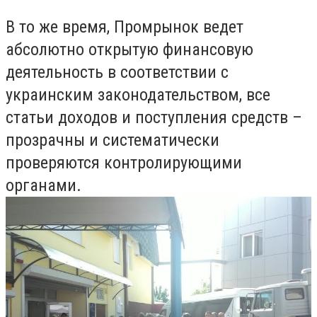
В то же время, Промрынок ведет
абсолютно открытую финансовую
деятельность в соответствии с
украинским законодательством, все
статьи доходов и поступления средств –
прозрачны и систематически
проверяются контролирующими
органами.