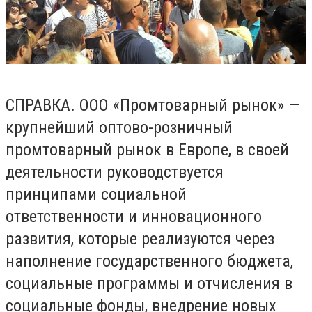
СПРАВКА. ООО «Промтоварный рынок» —
крупнейший оптово-розничный
промтоварный рынок в Европе, в своей
деятельности руководствуется
принципами социальной
ответственности и инновационного
развития, которые реализуются через
наполнение государственного бюджета,
социальные программы и отчисления в
социальные фонды, внедрение новых