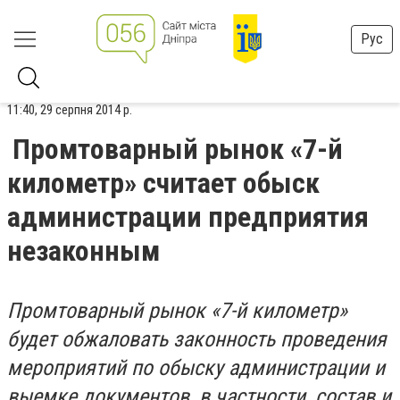
Рус
11:40, 29 серпня 2014 р.
Промтоварный рынок «7-й
километр» считает обыск
администрации предприятия
незаконным
Промтоварный рынок «7-й километр»
будет обжаловать законность проведения
мероприятий по обыску администрации и
выемке документов, в частности, состав и