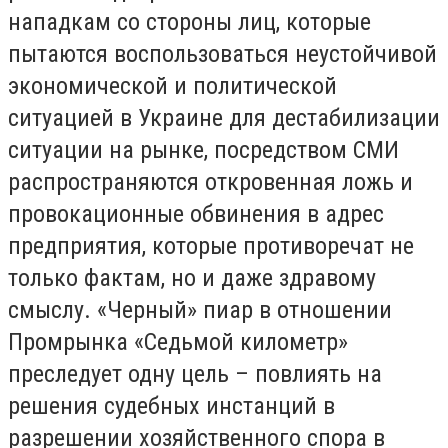
нападкам со стороны лиц, которые
пытаются воспользоваться неустойчивой
экономической и политической
ситуацией в Украине для дестабилизации
ситуации на рынке, посредством СМИ
распространяются откровенная ложь и
провокационные обвинения в адрес
предприятия, которые противоречат не
только фактам, но и даже здравому
смыслу. «Черный» пиар в отношении
Промрынка «Седьмой километр»
преследует одну цель – повлиять на
решения судебных инстанций в
разрешении хозяйственного спора в