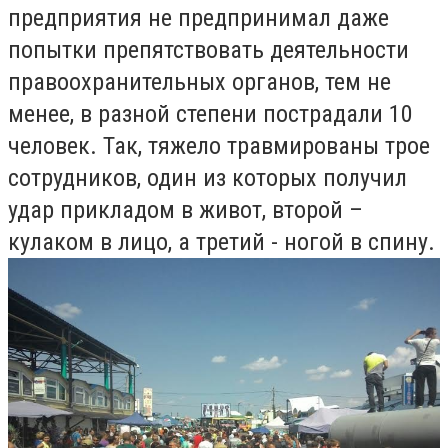
предприятия не предпринимал даже
попытки препятствовать деятельности
правоохранительных органов, тем не
менее, в разной степени пострадали 10
человек. Так, тяжело травмированы трое
сотрудников, один из которых получил
удар прикладом в живот, второй –
кулаком в лицо, а третий - ногой в спину.