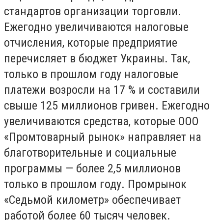
стандартов организации торговли.
Ежегодно увеличиваются налоговые
отчисления, которые предприятие
перечисляет в бюджет Украины. Так,
только в прошлом году налоговые
платежи возросли на 17 % и составили
свыше 125 миллионов гривен. Ежегодно
увеличиваются средства, которые ООО
«Промтоварный рынок» направляет на
благотворительные и социальные
программы — более 2,5 миллионов
только в прошлом году. Промрынок
«Седьмой километр» обеспечивает
работой более 60 тысяч человек.