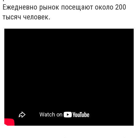
Ежедневно рынок посещают около 200
тысяч человек.