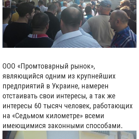
ООО «Промтоварный рынок»,
являющийся одним из крупнейших
предприятий в Украине, намерен
отстаивать свои интересы, а так же
интересы 60 тысяч человек, работающих
на «Седьмом километре» всеми
имеющимися законными способами.