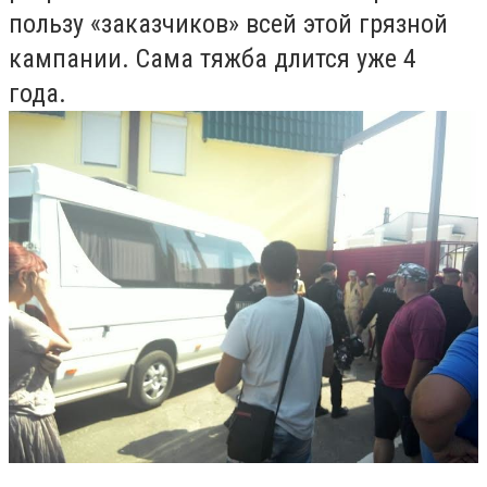
пользу «заказчиков» всей этой грязной
кампании. Сама тяжба длится уже 4
года.