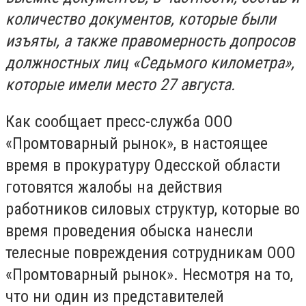
количество документов, которые были
изъяты, а также правомерность допросов
должностных лиц «Седьмого километра»,
которые имели место 27 августа.
Как сообщает пресс-служба ООО
«Промтоварный рынок», в настоящее
время в прокуратуру Одесской области
готовятся жалобы на действия
работников силовых структур, которые во
время проведения обыска нанесли
телесные повреждения сотрудникам ООО
«Промтоварный рынок». Несмотря на то,
что ни один из представителей