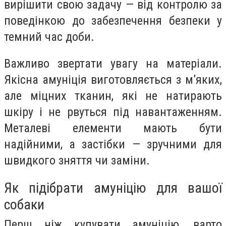
вирішити свою задачу — від контролю за
поведінкою до забезпечення безпеки у
темний час доби.
Важливо звертати увагу на матеріали.
Якісна амуніція виготовляється з м’яких,
але міцних тканин, які не натирають
шкіру і не рвуться під навантаженням.
Металеві елементи мають бути
надійними, а застібки — зручними для
швидкого зняття чи заміни.
Як підібрати амуніцію для вашої
собаки
Перш ніж купувати амуніцію, варто