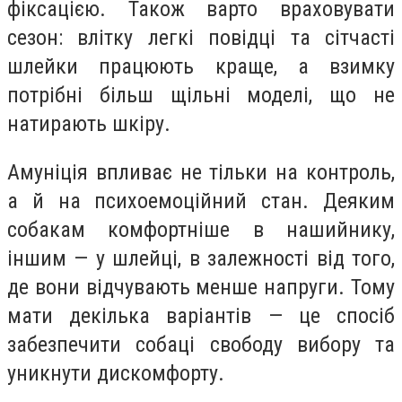
фіксацією. Також варто враховувати
сезон: влітку легкі повідці та сітчасті
шлейки працюють краще, а взимку
потрібні більш щільні моделі, що не
натирають шкіру.
Амуніція впливає не тільки на контроль,
а й на психоемоційний стан. Деяким
собакам комфортніше в нашийнику,
іншим — у шлейці, в залежності від того,
де вони відчувають менше напруги. Тому
мати декілька варіантів — це спосіб
забезпечити собаці свободу вибору та
уникнути дискомфорту.