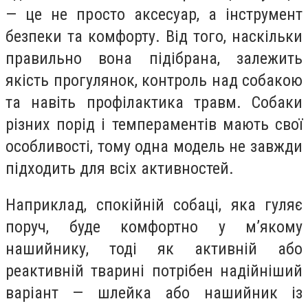
— це не просто аксесуар, а інструмент
безпеки та комфорту. Від того, наскільки
правильно вона підібрана, залежить
якість прогулянок, контроль над собакою
та навіть профілактика травм. Собаки
різних порід і темпераментів мають свої
особливості, тому одна модель не завжди
підходить для всіх активностей.
Наприклад, спокійній собаці, яка гуляє
поруч, буде комфортно у м’якому
нашийнику, тоді як активній або
реактивній тварині потрібен надійніший
варіант — шлейка або нашийник із