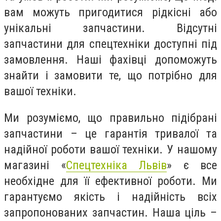
вам можуть пригодитися рідкісні або
унікальні запчастини. Відсутні
запчастини для спецтехніки доступні під
замовлення. Наші фахівці допоможуть
знайти і замовити те, що потрібно для
вашої техніки.
Ми розуміємо, що правильно підібрані
запчастини – це гарантія тривалої та
надійної роботи вашої техніки. У нашому
магазині «
Спецтехніка Львів
» є все
необхідне для її ефективної роботи. Ми
гарантуємо якість і надійність всіх
запропонованих запчастин. Наша ціль –