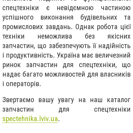
спецтехніки є невідємною частиною
успішного виконання будівельних та
промислових завдань. Однак робота цієї
техніки неможлива без якісних
запчастин, що забезпечують її надійність
і продуктивність. Україна має величезний
ринок запчастин для спецтехніки, що
надає багато можливостей для власників
і операторів.
Звертаємо вашу увагу на наш каталог
запчастин для спецтехніки
spectehnika.lviv.ua
.