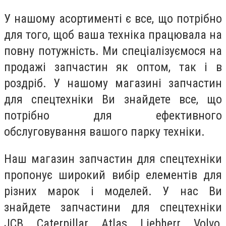
У нашому асортименті є все, що потрібно
для того, щоб ваша техніка працювала на
повну потужність. Ми спеціалізуємося на
продажі запчастин як оптом, так і в
роздріб. У нашому магазині запчастин
для спецтехніки Ви знайдете все, що
потрібно для ефективного
обслуговування вашого парку техніки.
Наш магазин запчастин для спецтехніки
пропонує широкий вибір елементів для
різних марок і моделей. У нас Ви
знайдете запчастини для спецтехніки
JCB, Caterpillar, Atlas, Liebherr, Volvo,