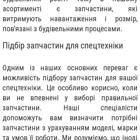
асортименті є запчастини, які
витримують навантаження і розмір,
пов'язані з будівельними процесами.
Підбір запчастин для спецтехніки
Одним із наших основних переваг є
можливість підбору запчастин для вашої
спецтехніки. Це особливо корисно, коли
ви не впевнені у виборі правильної
запчастини. Наші спеціалісти
допоможуть вам визначити потрібні
запчастини з урахуванням моделі, марки
та умов її роботи. Ми розуміємо, що іноді