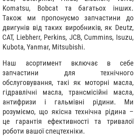
Komatsu, Bobcat та багатьох інших.
Також ми пропонуємо запчастини до
двигунів від таких виробників, як Deutz,
CAT, Liebherr, Perkins, JCB, Cummins, Isuzu,
Kubota, Yanmar, Mitsubishi.
Наш асортимент включає в себе
запчастини для технічного
обслуговування, такі як моторні масла,
гідравлічні масла, трансмісійні масла,
антифризи і гальмівні рідини. Ми
розуміємо, що якісна технічна рідина –
це гарантія ефективності та тривалої
роботи вашої спецтехніки.