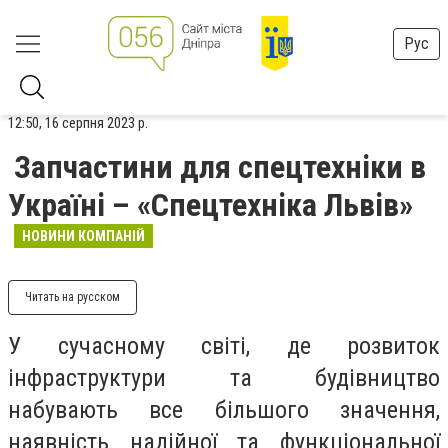
Рус
12:50, 16 серпня 2023 р.
Запчастини для спецтехніки в
Україні – «Спецтехніка Львів»
НОВИНИ КОМПАНІЙ
Читать на русском
У сучасному світі, де розвиток
інфраструктури та будівництво
набувають все більшого значення,
наявність надійної та функціональної