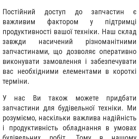
Постійний доступ до запчастин є
важливим фактором у підтримці
продуктивності вашої техніки. Наш склад
завжди насичений різноманітними
запчастинами, що дозволяє оперативно
виконувати замовлення і забезпечувати
вас необхідними елементами в короткі
терміни.
У нас Ви також можете придбати
запчастини для будівельної техніки. Ми
розуміємо, наскільки важлива надійність
і продуктивність обладнання в умовах
будівельних робіт. Тому в нашому