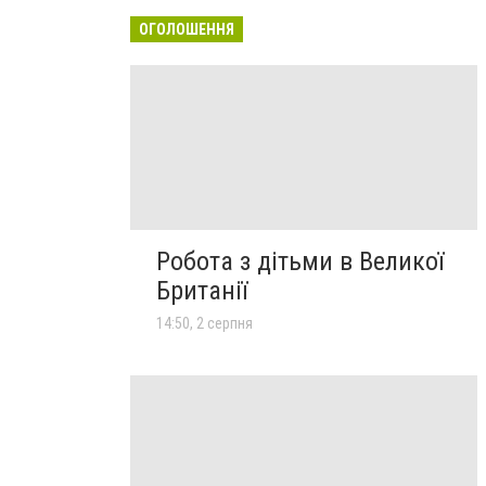
ОГОЛОШЕННЯ
Робота з дітьми в Великої
Британії
14:50, 2 серпня