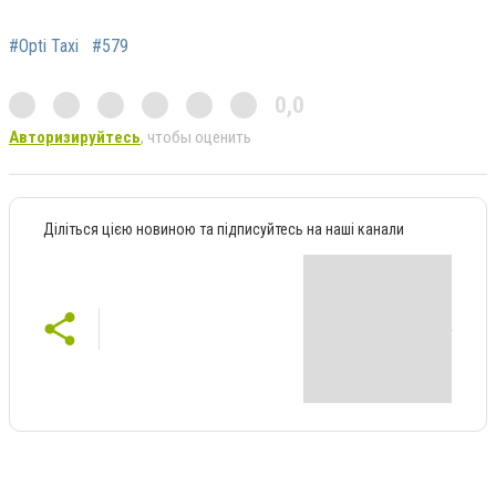
#Opti Taxi
#579
0,0
Авторизируйтесь
, чтобы оценить
Діліться цією новиною та підписуйтесь на наші канали