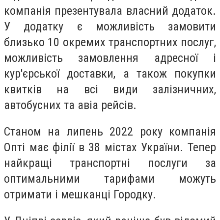
компанія презентувала власний додаток.
У додатку є можливість замовити
близько 10 окремих транспортних послуг,
можливість замовлення адресної і
кур'єрської доставки, а також покупки
квитків на всі види залізничних,
автобусних та авіа рейсів.
Станом на липень 2022 року компанія
Опті має філії в 38 містах України. Тепер
найкращі транспортні послуги за
оптимальними тарифами можуть
отримати і мешканці Городку.