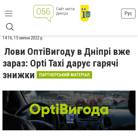
Рус
14:16, 15 липня 2022 р.
Лови ОптіВигоду в Дніпрі вже
зараз: Opti Taxi дарує гарячі
знижки
ПАРТНЕРСЬКИЙ МАТЕРІАЛ