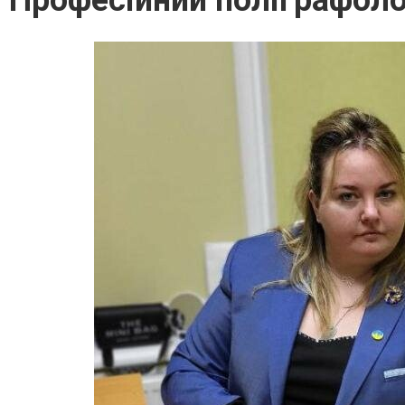
Професійний поліграфолог