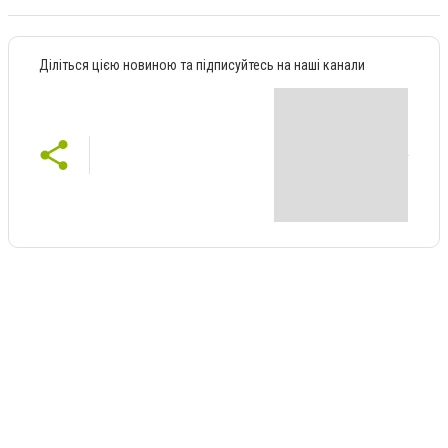
Діліться цією новиною та підписуйтесь на наші канали