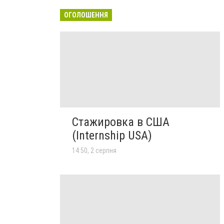
ОГОЛОШЕННЯ
Стажировка в США
(Internship USA)
14:50, 2 серпня