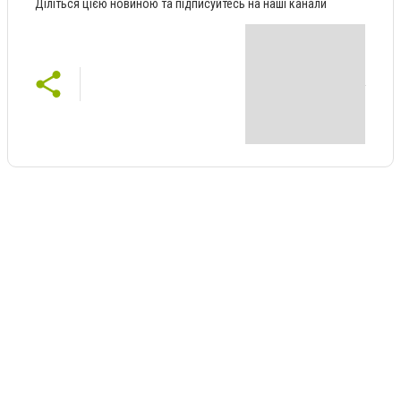
Діліться цією новиною та підписуйтесь на наші канали