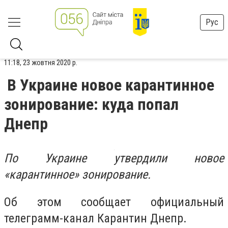
Рус
11:18, 23 жовтня 2020 р.
В Украине новое карантинное
зонирование: куда попал
Днепр
По Украине утвердили новое
«карантинное» зонирование.
Об этом сообщает официальный
телеграмм-канал Карантин Днепр.