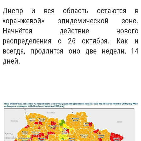
Днепр и вся область остаются в
«оранжевой» эпидемической зоне.
Начнётся действие нового
распределения с 26 октября. Как и
всегда, продлится оно две недели, 14
дней.