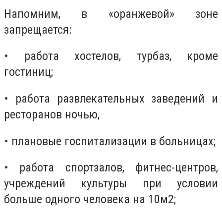
Напомним, в «оранжевой» зоне
запрещается:
• работа хостелов, турбаз, кроме
гостиниц;
• работа развлекательных заведений и
ресторанов ночью,
• плановые госпитализации в больницах;
• работа спортзалов, фитнес-центров,
учреждений культуры при условии
больше одного человека на 10м2;