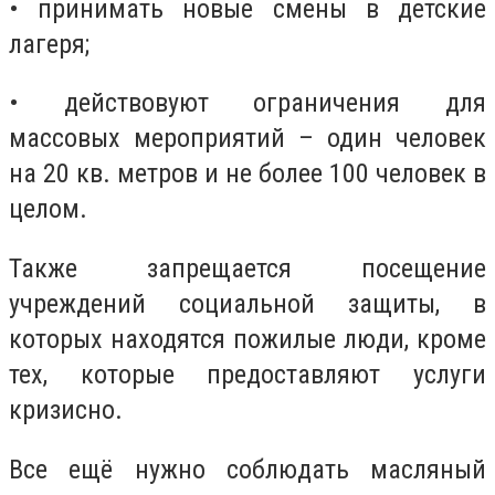
• принимать новые смены в детские
лагеря;
• действовуют ограничения для
массовых мероприятий – один человек
на 20 кв. метров и не более 100 человек в
целом.
Также запрещается посещение
учреждений социальной защиты, в
которых находятся пожилые люди, кроме
тех, которые предоставляют услуги
кризисно.
Все ещё нужно соблюдать масляный