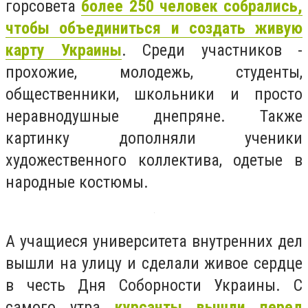
горсовета
более 250 человек собрались,
чтобы объединиться и создать живую
карту Украины
. Среди участников -
прохожие, молодежь, студенты,
общественники, школьники и просто
неравнодушные днепряне. Также
картинку дополняли ученики
художественного коллектива, одетые в
народные костюмы.
А учащиеся университета внутренних дел
вышли на улицу и сделали живое сердце
в честь Дня Соборности Украины. С
самого утра
курсанты вышли перед