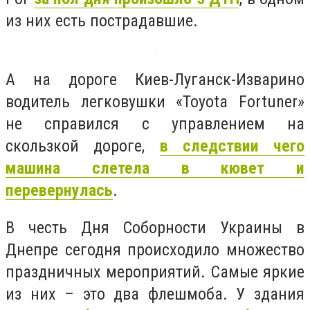
из них есть пострадавшие.
А на дороге Киев-Луганск-Изварино
водитель легковушки «Toyota Fortuner»
не справился с управлением на
скользкой дороге,
в следствии чего
машина слетела в кювет и
перевернулась
.
В честь Дня Соборности Украины в
Днепре сегодня происходило множество
праздничных мероприятий. Самые яркие
из них – это два флешмоба. У здания