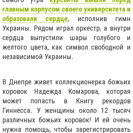
главным корпусом своего университета и
образовали сердце
, исполнив гимн
Украины. Рядом играл оркестр, а внутри
сердца выпустили шары голубого и
желтого цвета, как символ свободной и
независимой Украины.
В Днепре живет коллекционерка божьих
коровок Надежда Комарова, которая
может попасть в Книгу рекордов
Гиннесса. У женщины около 12 тысяч
различных божьих коровок! И ей очень
нужна помощь, чтобы зарегистрировать