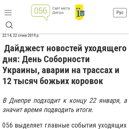
Рус
22:14, 22 січня 2019 р.
Дайджест новостей уходящего
дня: День Соборности
Украины, аварии на трассах и
12 тысяч божьих коровок
В Днепре подходит к концу 22 января, а
значит время подводить итоги.
056 выделяет главные события уходящих