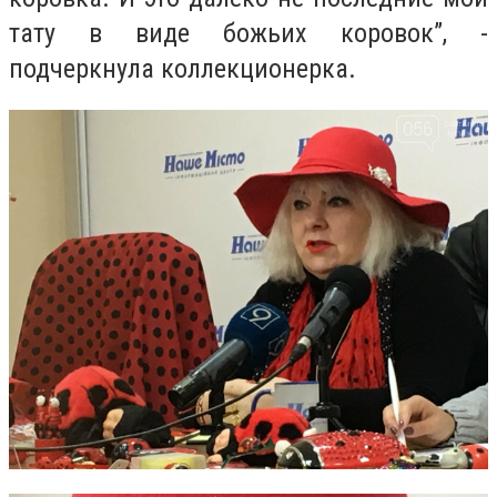
тату в виде божьих коровок”, -
подчеркнула коллекционерка
.