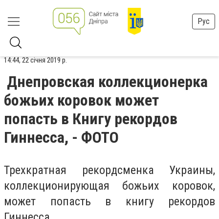
Рус
14:44, 22 січня 2019 р.
Днепровская коллекционерка
божьих коровок может
попасть в Книгу рекордов
Гиннесса, - ФОТО
Трехкратная рекордсменка Украины,
коллекционирующая божьих коровок,
может попасть в книгу рекордов
Гиннесса.