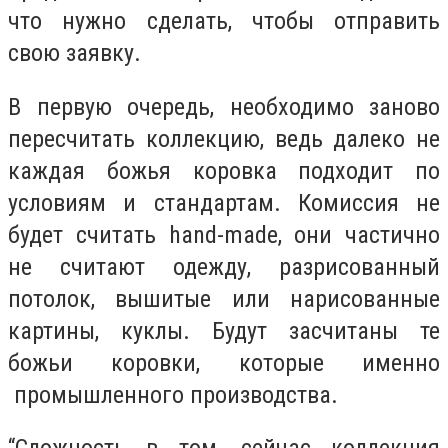
что нужно сделать, чтобы отправить
свою заявку.
В первую очередь, необходимо заново
пересчитать коллекцию, ведь далеко не
каждая божья коровка подходит по
условиям и стандартам. Комиссия не
будет считать hand-made, они частично
не считают одежду, разрисованный
потолок, вышитые или нарисованные
картины, куклы. Будут засчитаны те
божьи коровки, которые именно
промышленного производства.