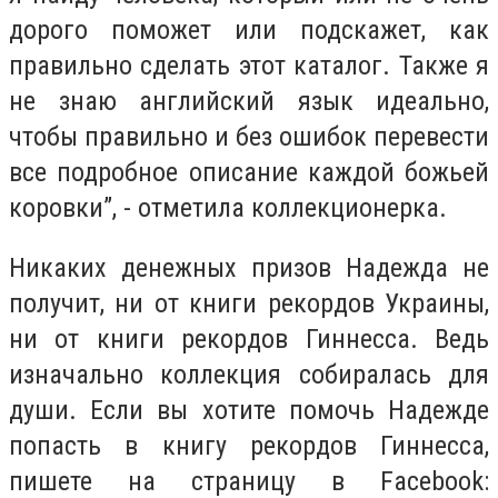
дорого поможет или подскажет, как
правильно сделать этот каталог. Также я
не знаю английский язык идеально,
чтобы правильно и без ошибок перевести
все подробное описание каждой божьей
коровки”, -
отметила коллекционерка
.
Никаких денежных призов Надежда не
получит, ни от книги рекордов Украины,
ни от книги рекордов Гиннесса. Ведь
изначально коллекция собиралась для
души. Если вы хотите помочь Надежде
попасть в книгу рекордов Гиннесса,
пишете на страницу в Facebook: