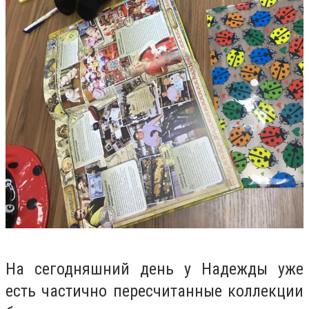
На сегодняшний день у Надежды уже
есть частично пересчитанные коллекции