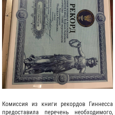
Комиссия из книги рекордов Гиннесса
предоставила перечень необходимого,