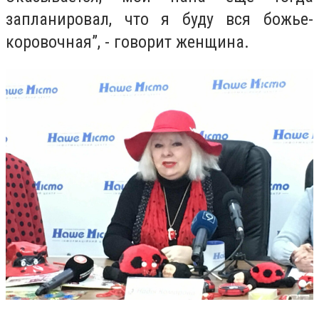
запланировал, что я буду вся божье-
коровочная
”, - говорит женщина.