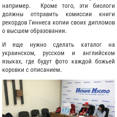
например. Кроме того, эти биологи
должны отправить комиссии книги
рекордов Гиннеса копии своих дипломов
о высшем образовании.
И еще нужно сделать каталог на
украинском, русском и английском
языках, где будут фото каждой божьей
коровки с описанием.