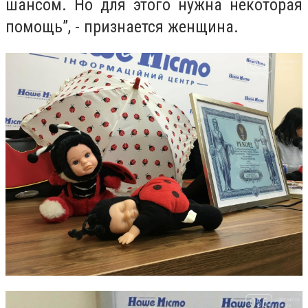
шансом. Но для этого нужна некоторая
помощь”, -
признается женщина
.