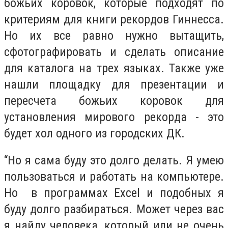
божьих коровок, которые подходят по
критериям для книги рекордов Гиннесса.
Но их все равно нужно вытащить,
сфотографировать и сделать описание
для каталога на трех языках. Также уже
нашли площадку для презентации и
пересчета божьих коровок для
установления мирового рекорда - это
будет хол одного из городских ДК.
“
Но я сама буду это долго делать. Я умею
пользоваться и работать на компьютере.
Но в программах Excel и подобных я
буду долго разбираться. Может через вас
я найду человека, который или не очень