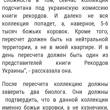
“
Сложность в том, сейчас коллекция
подсчитана под украинскую комиссию
книги рекордов. И далеко не вся
коллекция попадет, а, наверное, 5-6
тысяч божьих коровок. Кроме того,
пересчет должен быть на нейтральной
территории, а не в моей квартире. И в
день пересчета должен быть один из
представителей книги Рекордов
Украины”,
- рассказала она
.
После пересчета коллекцию должны
заверить два биолога. Они должны
подтвердить, что в данной коллекции
именно божьи коровки, а не кузнечики,