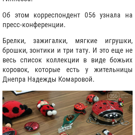
Об этом корреспондент 056 узнала на
пресс-конференции.
Брелки, зажигалки, мягкие игрушки,
брошки, зонтики и три тату. И это еще не
весь список коллекции в виде божьих
коровок, которые есть у жительницы
Днепра Надежды Комаровой.