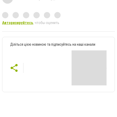
Авторизируйтесь
, чтобы оценить
Діліться цією новиною та підписуйтесь на наші канали