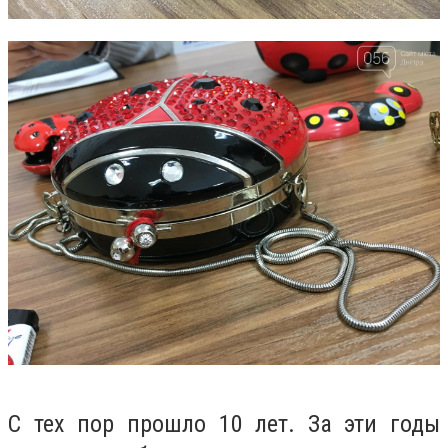
С тех пор прошло 10 лет. За эти годы