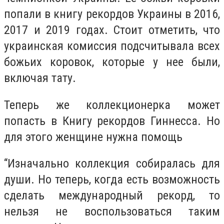
попали в книгу рекордов Украины в 2016,
2017 и 2019 годах. Стоит отметить, что
украинская комиссия подсчитывала всех
божьих коровок, которые у нее были,
включая тату.
Теперь же коллекционерка может
попасть в Книгу рекордов Гиннесса. Но
для этого женщине нужна помощь
“
Изначально коллекция собиралась для
души. Но теперь, когда есть возможность
сделать международный рекорд, то
нельзя не воспользоваться таким