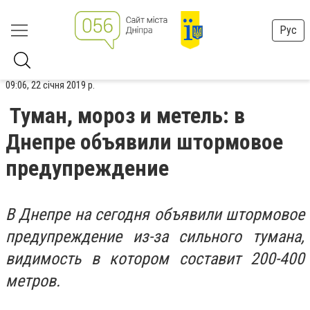
Рус
09:06, 22 січня 2019 р.
Туман, мороз и метель: в
Днепре объявили штормовое
предупреждение
В Днепре на сегодня объявили штормовое
предупреждение из-за сильного тумана,
видимость в котором составит 200-400
метров.