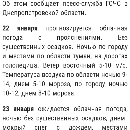
Об этом сообщает пресс-служба ГСЧС в
Днепропетровской области.
22 января
прогнозируется облачная
погода с прояснениями. Без
существенных осадков. Ночью по городу
и местами по области туман, на дорогах
гололедица. Ветер восточный 5-10 м/с.
Температура воздуха по области ночью 9-
14, днем ​​5-10 мороза, по городу ночью
10-12, днем ​​8-10 мороза.
23 января
ожидается облачная погода,
ночью без существенных осадков, днем ​​
мокрый снег с дождем, местами