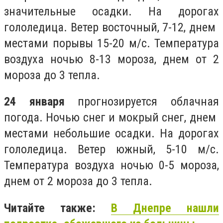
значительные осадки. На дорогах
гололедица. Ветер восточный, 7-12, днем ​​
местами порывы 15-20 м/с. Температура
воздуха ночью 8-13 мороза, днем ​​от 2
мороза до 3 тепла.
24 января
прогнозируется облачная
погода. Ночью снег и мокрый снег, днем ​​
местами небольшие осадки. На дорогах
гололедица. Ветер южный, 5-10 м/с.
Температура воздуха ночью 0-5 мороза,
днем ​​от 2 мороза до 3 тепла.
Читайте также:
В Днепре нашли