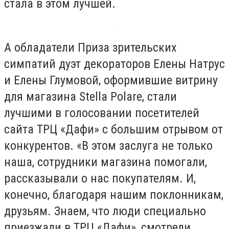
стала в этом лучшей.
А обладатели Приза зрительских
симпатий дуэт декораторов Елены Натрус
и Елены Глумовой, оформившие витрину
для магазина Stella Polare, стали
лучшими в голосовании посетителей
сайта ТРЦ «Дафи» с большим отрывом от
конкурентов. «В этом заслуга не только
наша, сотрудники магазина помогали,
рассказывали о нас покупателям. И,
конечно, благодаря нашим поклонникам,
друзьям. Знаем, что люди специально
приезжали в ТРЦ «Дафи», смотрели