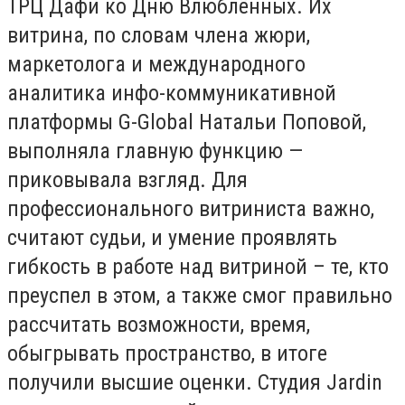
ТРЦ Дафи ко Дню Влюблённых. Их
витрина, по словам члена жюри,
маркетолога и международного
аналитика инфо-коммуникативной
платформы G-Global Натальи Поповой,
выполняла главную функцию —
приковывала взгляд. Для
профессионального витриниста важно,
считают судьи, и умение проявлять
гибкость в работе над витриной – те, кто
преуспел в этом, а также смог правильно
рассчитать возможности, время,
обыгрывать пространство, в итоге
получили высшие оценки. Студия Jardin