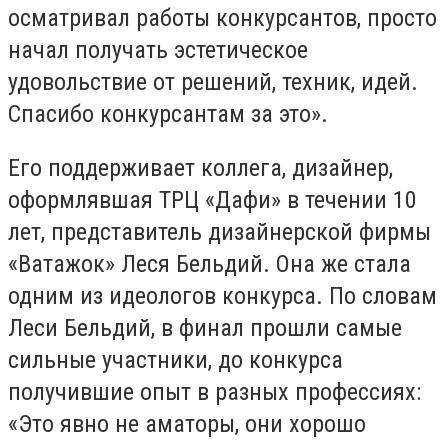
осматривал работы конкурсантов, просто
начал получать эстетическое
удовольствие от решений, техник, идей.
Спасибо конкурсантам за это».
Его поддерживает коллега, дизайнер,
оформлявшая ТРЦ «Дафи» в течении 10
лет, представитель дизайнерской фирмы
«Ватажок» Леся Бельдий. Она же стала
одним из идеологов конкурса. По словам
Леси Бельдий, в финал прошли самые
сильные участники, до конкурса
получившие опыт в разных профессиях:
«Это явно не аматоры, они хорошо