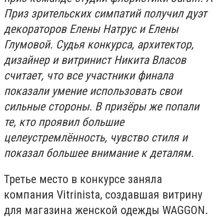
Приз зрительских симпатий получил дуэт
декораторов Елены Натрус и Елены
Глумовой. Судья конкурса, архитектор,
дизайнер и витринист Никита Власов
считает, что все участники финала
показали умение использовать свои
сильные стороны. В призёры же попали
те, кто проявил большие
целеустремлённость, чувство стиля и
показал большее внимание к деталям.
Третье место в конкурсе заняла
компания Vitrinista, создавшая витрину
для магазина женской одежды WAGGON.