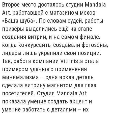
Второе место досталось студии Mandala
Art, работавшей с магазином мехов
«Ваша шуба». По словам судей, работы-
призёры выделились ещё на этапе
создания витрин, и на самом финале,
когда конкурсанты создавали фотозоны,
лидеры лишь укрепили свои позиции.
Так, работа компании Vitrinista стала
примером удачного применения
минимализма – одна яркая деталь
сделала витрину магнитом для глаз
посетителей. Студия Mandala Art
показала умение создать акцент и
умение работать с деталями – их