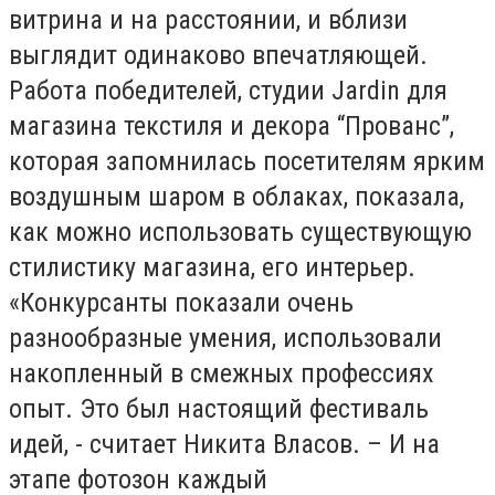
витрина и на расстоянии, и вблизи
выглядит одинаково впечатляющей.
Работа победителей, студии Jardin для
магазина текстиля и декора “Прованс”,
которая запомнилась посетителям ярким
воздушным шаром в облаках, показала,
как можно использовать существующую
стилистику магазина, его интерьер.
«Конкурсанты показали очень
разнообразные умения, использовали
накопленный в смежных профессиях
опыт. Это был настоящий фестиваль
идей, - считает Никита Власов. – И на
этапе фотозон каждый