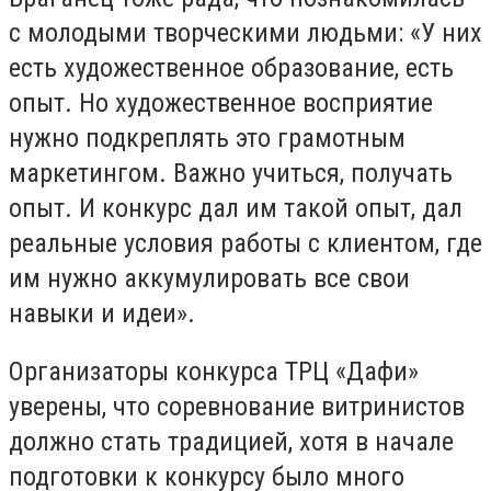
с молодыми творческими людьми: «У них
есть художественное образование, есть
опыт. Но художественное восприятие
нужно подкреплять это грамотным
маркетингом. Важно учиться, получать
опыт. И конкурс дал им такой опыт, дал
реальные условия работы с клиентом, где
им нужно аккумулировать все свои
навыки и идеи».
Организаторы конкурса ТРЦ «Дафи»
уверены, что соревнование витринистов
должно стать традицией, хотя в начале
подготовки к конкурсу было много