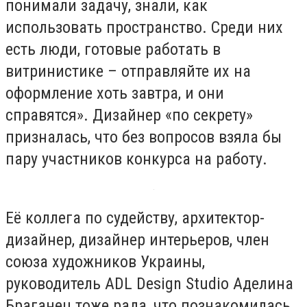
понимали задачу, знали, как
использовать пространство. Среди них
есть люди, готовые работать в
витринистике – отправляйте их на
оформление хоть завтра, и они
справятся». Дизайнер «по секрету»
призналась, что без вопросов взяла бы
пару участников конкурса на работу.
Её коллега по судейству, архитектор-
дизайнер, дизайнер интерьеров, член
союза художников Украины,
руководитель ADL Design Studio Аделина
Браганец тоже рада, что познакомилась