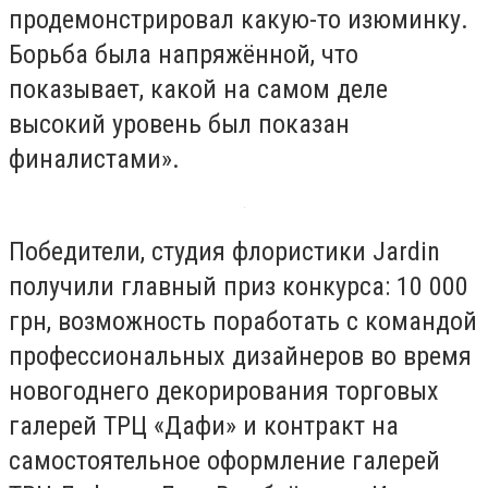
продемонстрировал какую-то изюминку.
Борьба была напряжённой, что
показывает, какой на самом деле
высокий уровень был показан
финалистами».
Победители, студия флористики Jardin
получили главный приз конкурса: 10 000
грн, возможность поработать с командой
профессиональных дизайнеров во время
новогоднего декорирования торговых
галерей ТРЦ «Дафи» и контракт на
самостоятельное оформление галерей