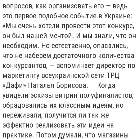
вопросов, как организовать его — ведь
это первое подобное событие в Украине:
«Мы очень хотели провести этот конкурс,
он был нашей мечтой. И мы знали, что он
необходим. Но естественно, опасались,
что не наберём достаточного количества
конкурсантов, — вспоминает директор по
маркетингу всеукраинской сети ТРЦ
«Дафи» Наталья Борисова. — Когда
увидели эскизы витрин полуфиналистов,
обрадовались их классным идеям, но
переживали, получится ли так же
эффектно реализовать эти идеи на
практике. Потом думали, что магазины