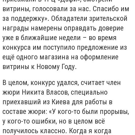
витрины, голосовали за нас. Спасибо им
за поддержку». Обладатели зрительской
награды намерены оправдать доверие
уже в ближайшие недели – во время
конкурса им поступило предложение из
ещё одного магазина на оформление
витрины к Новому Году.
В целом, конкурс удался, считает член
жюри Никита Власов, специально
приехавший из Киева для работы в
составе жюри: «У кого-то были прорывы,
у кого-то ошибки, но в целом всё
получилось классно. Когда я когда