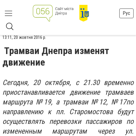
Рус
13:11, 20 жовтня 2016 р.
Трамваи Днепра изменят
движение
Сегодня, 20 октября, с 21.30 временно
приостанавливается движение трамваев
маршрута №19, а трамваи №12, №17по
направлению к пл. Старомостова будут
осуществлять перевозки пассажиров по
измененным маршрутам через ул.