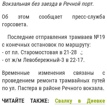
Вокзальная без заезда в Речной порт.
Об этом сообщает пресс-служба
горсовета.
Последние отправления трамваев №19
с конечных остановок по маршруту:
- от пл. Старомостовая в 21-28 .;
- от ж/м Левобережный-3 в 22-17.
Временные изменения связаны с
проведением ремонта трамвайных путей
по ул. Пастера в районе Речного вокзала.
ЧИТАЙТЕ ТАКЖЕ:
Свалку в Диевке