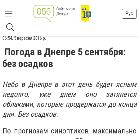
Рус
06:54, 5 вересня 2016 р.
Погода в Днепре 5 сентября:
без осадков
Небо в Днепре в этот день будет ясным
недолго, уже днем оно затянется
облаками, которые продержатся до конца
дня. Без осадков.
По прогнозам синоптиков, максимально