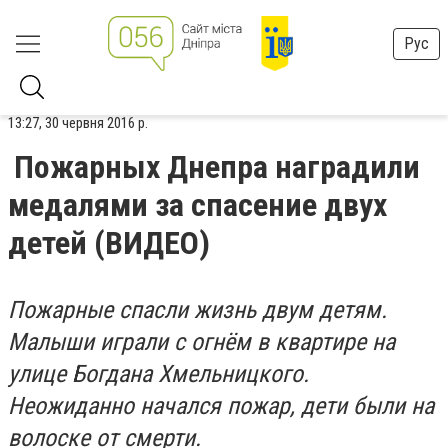
Рус
13:27, 30 червня 2016 р.
Пожарных Днепра наградили
медалями за спасение двух
детей (ВИДЕО)
Пожарные спасли жизнь двум детям.
Малыши играли с огнём в квартире на
улице Богдана Хмельницкого.
Неожиданно начался пожар, дети были на
волоске от смерти.