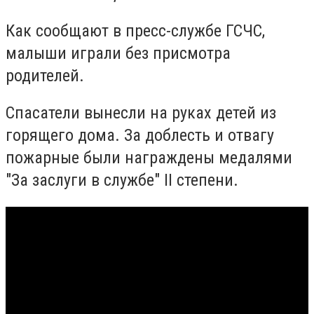
Как сообщают в пресс-службе ГСЧС,
малыши играли без присмотра
родителей.
Спасатели вынесли на руках детей из
горящего дома. За доблесть и отвагу
пожарные были награждены медалями
"За заслуги в службе" II степени.