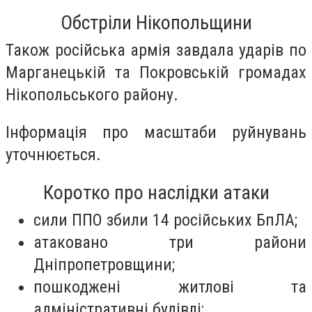
Обстріли Нікопольщини
Також російська армія завдала ударів по
Марганецькій та Покровській громадах
Нікопольського району.
Інформація про масштаби руйнувань
уточнюється.
Коротко про наслідки атаки
сили ППО збили 14 російських БпЛА;
атаковано три райони
Дніпропетровщини;
пошкоджені житлові та
адміністративні будівлі;