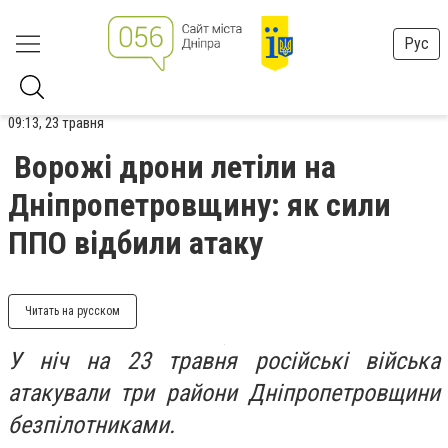
Рус
09:13, 23 травня
Ворожі дрони летіли на
Дніпропетровщину: як сили
ППО відбили атаку
Читать на русском
У ніч на 23 травня російські війська
атакували три райони Дніпропетровщини
безпілотниками.