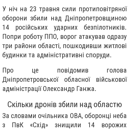
У ніч на 23 травня сили протиповітряної
оборони збили над Дніпропетровщиною
14 російських ударних безпілотників.
Попри роботу ППО, ворог атакував одразу
три райони області, пошкодивши житлові
будинки та адміністративні споруди.
Про це повідомив голова
Дніпропетровської обласної військової
адміністрації Олександр Ганжа.
Скільки дронів збили над областю
За словами очільника ОВА, оборонці неба
з ПвК «Схід» знищили 14 ворожих