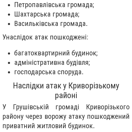
Петропавлівська громада;
Шахтарська громада;
Васильківська громада.
Унаслідок атак пошкоджені:
багатоквартирний будинок;
адміністративна будівля;
господарська споруда.
Наслідки атак у Криворізькому
районі
У Грушівській громаді Криворізького
району через ворожу атаку пошкоджений
приватний житловий будинок.