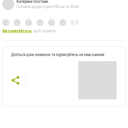
Катерина Охотник
Головна редакторка 056.ua та 44.ua
0,0
Авторизуйтесь
, щоб оцінити
Діліться цією новиною та підписуйтесь на наші канали