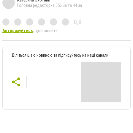
Головна редакторка 056.ua та 44.ua
0,0
Авторизуйтесь
, щоб оцінити
Діліться цією новиною та підписуйтесь на наші канали