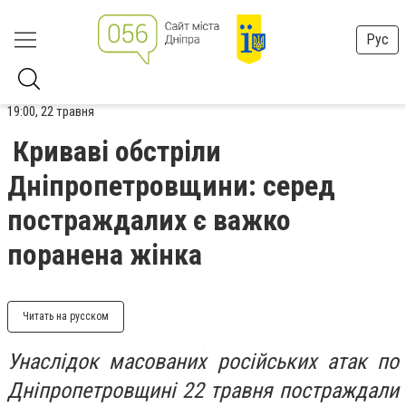
Рус
19:00, 22 травня
Криваві обстріли
Дніпропетровщини: серед
постраждалих є важко
поранена жінка
Читать на русском
Унаслідок масованих російських атак по
Дніпропетровщині 22 травня постраждали