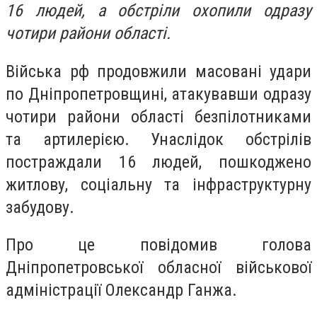
16 людей, а обстріли охопили одразу
чотири райони області.
Війська рф продовжили масовані удари
по Дніпропетровщині, атакувавши одразу
чотири райони області безпілотниками
та артилерією. Унаслідок обстрілів
постраждали 16 людей, пошкоджено
житлову, соціальну та інфраструктурну
забудову.
Про це повідомив голова
Дніпропетровської обласної військової
адміністрації Олександр Ганжа.