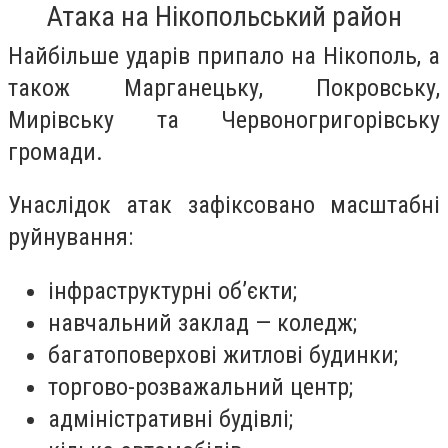
Атака на Нікопольський район
Найбільше ударів припало на Нікополь, а
також Марганецьку, Покровську,
Мирівську та Червоногригорівську
громади.
Унаслідок атак зафіксовано масштабні
руйнування:
інфраструктурні об’єкти;
навчальний заклад — коледж;
багатоповерхові житлові будинки;
торгово-розважальний центр;
адміністративні будівлі;