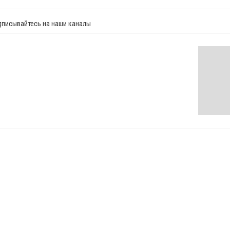
дписывайтесь на наши каналы