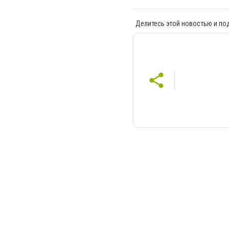
Делитесь этой новостью и по