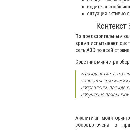
водители сообщают
ситуация активно о
Контекст
По предварительным оц
время испытывает сист
сеть АЗС по всей стране
Советник министра обор
«Гражданские автоза
являются критически 
направлены, прежде в
нарушение привычной
Аналитики мониторинг
сосредоточена в при