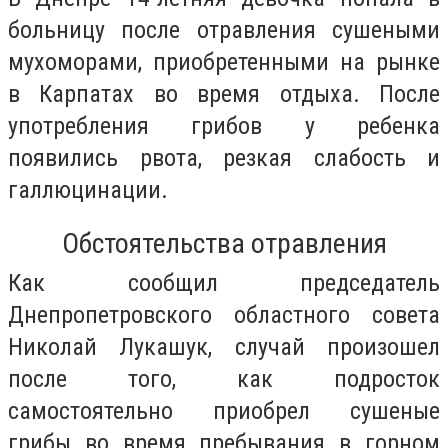
больницу после отравления сушеными
мухоморами, приобретенными на рынке
в Карпатах во время отдыха. После
употребления грибов у ребенка
появились рвота, резкая слабость и
галлюцинации.
Обстоятельства отравления
Как сообщил председатель
Днепропетровского областного совета
Николай Лукашук, случай произошел
после того, как подросток
самостоятельно приобрел сушеные
грибы во время пребывания в горном