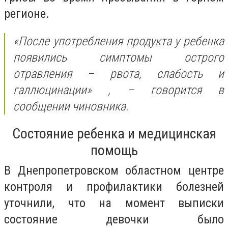
регионе.
«После употребления продукта у ребенка
появились симптомы острого
отравления – рвота, слабость и
галлюцинации»
, – говорится в
сообщении чиновника.
Состояние ребенка и медицинская
помощь
В Днепропетровском областном центре
контроля и профилактики болезней
уточнили, что на момент выписки
состояние девочки было