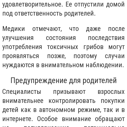
удовлетворительное. Ее отпустили домой
под ответственность родителей.
Медики отмечают, что даже после
улучшения состояния последствия
употребления токсичных грибов могут
проявляться позже, поэтому случаи
нуждаются в внимательном наблюдении.
Предупреждение для родителей
Специалисты призывают взрослых
внимательнее контролировать покупки
детей как в автономном режиме, так и в
интернете. Особое внимание обращают