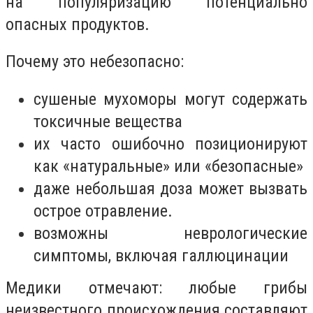
на популяризацию потенциально
опасных продуктов.
Почему это небезопасно:
сушеные мухоморы могут содержать
токсичные вещества
их часто ошибочно позиционируют
как «натуральные» или «безопасные»
даже небольшая доза может вызвать
острое отравление.
возможны неврологические
симптомы, включая галлюцинации
Медики отмечают: любые грибы
неизвестного происхождения составляют