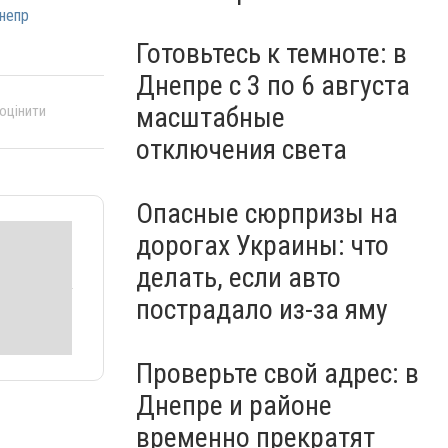
непр
Готовьтесь к темноте: в
Днепре с 3 по 6 августа
масштабные
 оцінити
отключения света
Опасные сюрпризы на
дорогах Украины: что
делать, если авто
пострадало из-за яму
Проверьте свой адрес: в
Днепре и районе
временно прекратят