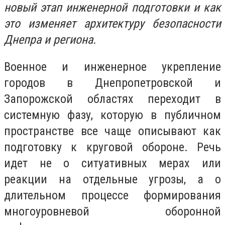
новый этап инженерной подготовки и как
это изменяет архитектуру безопасности
Днепра и региона.
Военное и инженерное укрепление
городов в Днепропетровской и
Запорожской областях переходит в
системную фазу, которую в публичном
пространстве все чаще описывают как
подготовку к круговой обороне. Речь
идет не о ситуативных мерах или
реакции на отдельные угрозы, а о
длительном процессе формирования
многоуровневой оборонной