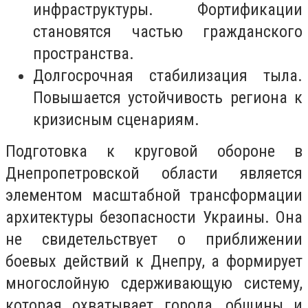
инфраструктуры. Фортификации
становятся частью гражданского
пространства.
Долгосрочная стабилизация тыла.
Повышается устойчивость региона к
кризисным сценариям.
Подготовка к круговой обороне в
Днепропетровской области является
элементом масштабной трансформации
архитектуры безопасности Украины. Она
не свидетельствует о приближении
боевых действий к Днепру, а формирует
многослойную сдерживающую систему,
которая охватывает города, общины и