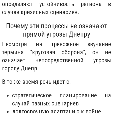
определяют устойчивость региона в
случае кризисных сценариев.
Почему эти процессы не означают
прямой угрозы Днепру
Несмотря на тревожное звучание
термина "круговая оборона", он не
означает непосредственной угрозы
городу Днепр.
В то же время речь идет о:
стратегическое планирование на
случай разных сценариев
долгосрочную адаптацию к войне