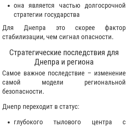
она является частью долгосрочной
стратегии государства
Для Днепра это скорее фактор
стабилизации, чем сигнал опасности.
Стратегические последствия для
Днепра и региона
Самое важное последствие – изменение
самой модели региональной
безопасности.
Днепр переходит в статус:
глубокого тылового центра с