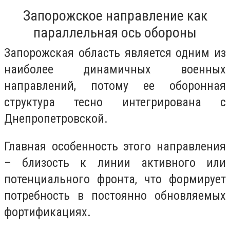
Запорожское направление как
параллельная ось обороны
Запорожская область является одним из
наиболее динамичных военных
направлений, потому ее оборонная
структура тесно интегрирована с
Днепропетровской.
Главная особенность этого направления
– близость к линии активного или
потенциального фронта, что формирует
потребность в постоянно обновляемых
фортификациях.