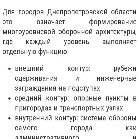
Для городов Днепропетровской области
это означает формирование
многоуровневой оборонной архитектуры,
где каждый уровень выполняет
отдельную функцию:
внешний контур: рубежи
сдерживания и инженерные
заграждения на подступах
средний контур: опорные пункты в
пригородах и транспортных узлах
внутренний контур: система обороны
самого города как
административного и