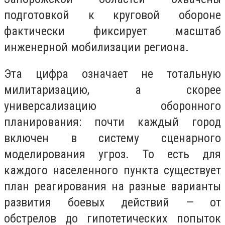
подготовкой к круговой обороне
фактически фиксирует масштаб
инженерной мобилизации региона.
Эта цифра означает не тотальную
милитаризацию, а скорее
универсализацию оборонного
планирования: почти каждый город
включен в систему сценарного
моделирования угроз. То есть для
каждого населенного пункта существует
план реагирования на разные варианты
развития боевых действий — от
обстрелов до гипотетических попыток