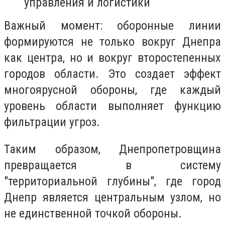
управления и логистики
Важный момент: оборонные линии
формируются не только вокруг Днепра
как центра, но и вокруг второстепенных
городов области. Это создает эффект
многоярусной обороны, где каждый
уровень области выполняет функцию
фильтрации угроз.
Таким образом, Днепропетровщина
превращается в систему
"территориальной глубины", где город
Днепр является центральным узлом, но
не единственной точкой обороны.