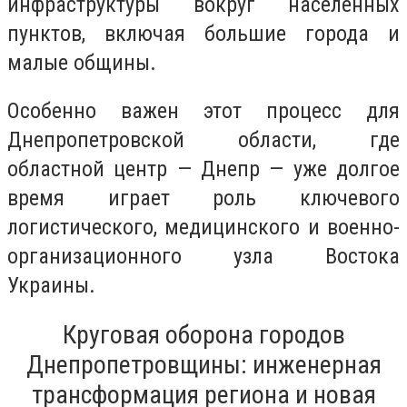
инфраструктуры вокруг населенных
пунктов, включая большие города и
малые общины.
Особенно важен этот процесс для
Днепропетровской области, где
областной центр — Днепр — уже долгое
время играет роль ключевого
логистического, медицинского и военно-
организационного узла Востока
Украины.
Круговая оборона городов
Днепропетровщины: инженерная
трансформация региона и новая