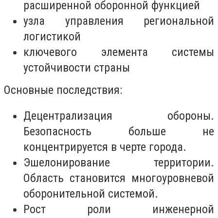
расширенной оборонной функцией
узла управления региональной
логистикой
ключевого элемента системы
устойчивости страны
Основные последствия:
Децентрализация обороны.
Безопасность больше не
концентрируется в черте города.
Эшелонирование территории.
Область становится многоуровневой
оборонительной системой.
Рост роли инженерной