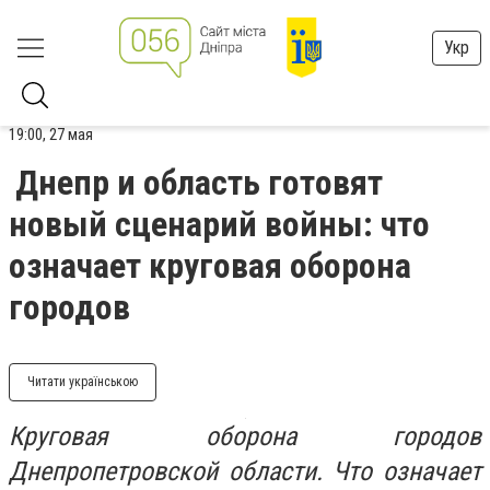
Укр
19:00, 27 мая
Днепр и область готовят
новый сценарий войны: что
означает круговая оборона
городов
Читати українською
Круговая оборона городов
Днепропетровской области. Что означает