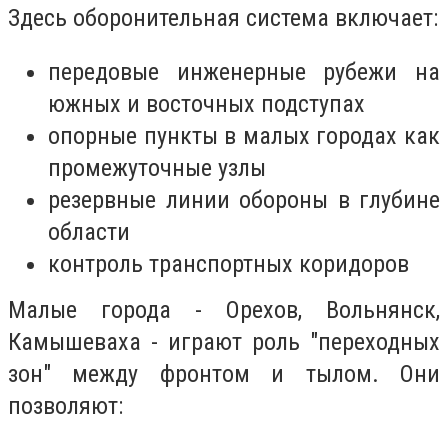
Здесь оборонительная система включает:
передовые инженерные рубежи на
южных и восточных подступах
опорные пункты в малых городах как
промежуточные узлы
резервные линии обороны в глубине
области
контроль транспортных коридоров
Малые города - Орехов, Вольнянск,
Камышеваха - играют роль "переходных
зон" между фронтом и тылом. Они
позволяют: