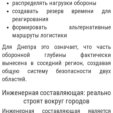
распределять нагрузки обороны
создавать резерв времени для
реагирования
формировать альтернативные
маршруты логистики
Для Днепра это означает, что часть
оборонной глубины фактически
вынесена в соседний регион, создавая
общую систему безопасности двух
областей.
Инженерная составляющая: реально
строят вокруг городов
Инженерная составляющая является