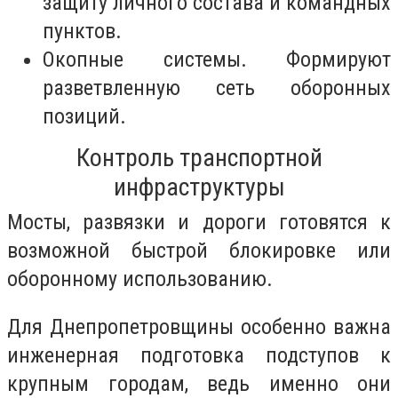
защиту личного состава и командных
пунктов.
Окопные системы. Формируют
разветвленную сеть оборонных
позиций.
Контроль транспортной
инфраструктуры
Мосты, развязки и дороги готовятся к
возможной быстрой блокировке или
оборонному использованию.
Для Днепропетровщины особенно важна
инженерная подготовка подступов к
крупным городам, ведь именно они