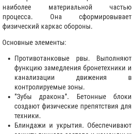
наиболее материальной частью
процесса. Она сформировывает
физический каркас обороны.
Основные элементы:
Противотанковые рвы. Выполняют
функцию замедления бронетехники и
канализации движения в
контролируемые зоны.
"Зубы дракона". Бетонные блоки
создают физические препятствия для
техники.
Блиндажи и укрытия. Обеспечивают