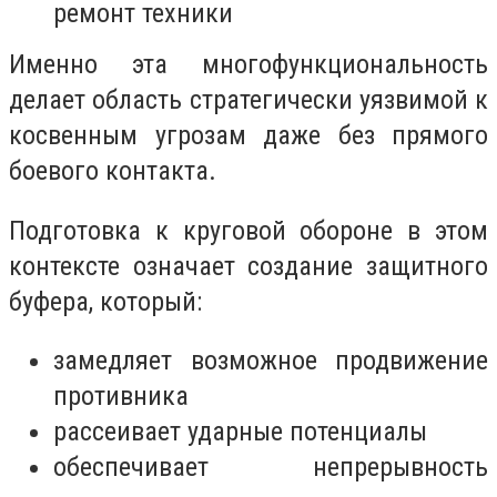
ремонт техники
Именно эта многофункциональность
делает область стратегически уязвимой к
косвенным угрозам даже без прямого
боевого контакта.
Подготовка к круговой обороне в этом
контексте означает создание защитного
буфера, который:
замедляет возможное продвижение
противника
рассеивает ударные потенциалы
обеспечивает непрерывность