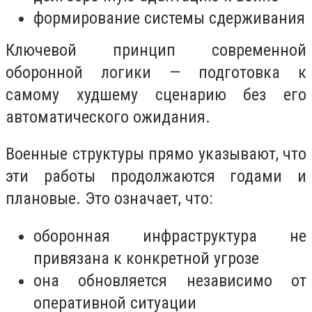
формирование системы сдерживания
Ключевой принцип современной
оборонной логики — подготовка к
самому худшему сценарию без его
автоматического ожидания.
Военные структуры прямо указывают, что
эти работы продолжаются годами и
плановые. Это означает, что:
оборонная инфраструктура не
привязана к конкретной угрозе
она обновляется независимо от
оперативной ситуации