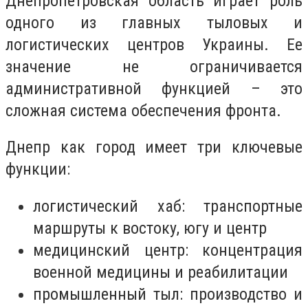
Днепропетровская область играет роль
одного из главных тыловых и
логистических центров Украины. Ее
значение не ограничивается
административной функцией – это
сложная система обеспечения фронта.
Днепр как город имеет три ключевые
функции:
логистический хаб: транспортные
маршруты к востоку, югу и центр
медицинский центр: концентрация
военной медицины и реабилитации
промышленный тыл: производство и