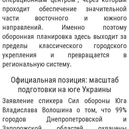
проходит обеспечение значительной
части восточного и южного
направлений. Именно поэтому
оборонная планировка здесь выходит за
пределы классического городского
укрепления и превращается в
региональную систему.
Официальная позиция: масштаб
подготовки на юге Украины
Заявление спикера Сил обороны Юга
Владислава Волошина о том, что 99%
городов Днепропетровской и
Запорожской областей охвачены