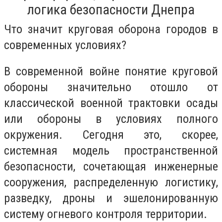
логика безопасности Днепра
Что значит круговая оборона городов в
современных условиях?
В современной войне понятие круговой
обороны значительно отошло от
классической военной трактовки осады
или обороны в условиях полного
окружения. Сегодня это, скорее,
системная модель пространственной
безопасности, сочетающая инженерные
сооружения, распределенную логистику,
разведку, дроны и эшелонированную
систему огневого контроля территории.