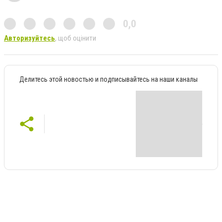
0,0
Авторизуйтесь
, щоб оцінити
Делитесь этой новостью и подписывайтесь на наши каналы