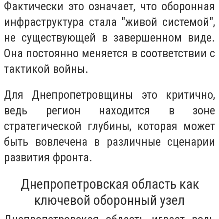
Фактически это означает, что оборонная
инфраструктура стала "живой системой",
не существующей в завершенном виде.
Она постоянно меняется в соответствии с
тактикой войны.
Для Днепропетровщины это критично,
ведь регион находится в зоне
стратегической глубины, которая может
быть вовлечена в различные сценарии
развития фронта.
Днепропетровская область как
ключевой оборонный узел