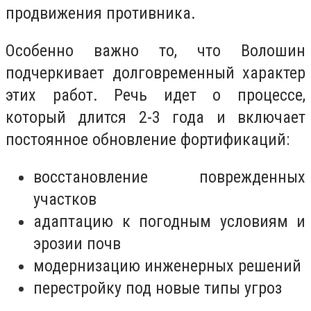
продвижения противника.
Особенно важно то, что Волошин
подчеркивает долговременный характер
этих работ. Речь идет о процессе,
который длится 2-3 года и включает
постоянное обновление фортификаций:
восстановление поврежденных
участков
адаптацию к погодным условиям и
эрозии почв
модернизацию инженерных решений
перестройку под новые типы угроз