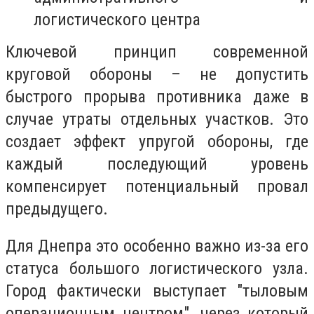
логистического центра
Ключевой принцип современной
круговой обороны – не допустить
быстрого прорыва противника даже в
случае утраты отдельных участков. Это
создает эффект упругой обороны, где
каждый последующий уровень
компенсирует потенциальный провал
предыдущего.
Для Днепра это особенно важно из-за его
статуса большого логистического узла.
Город фактически выступает "тыловым
операционным центром", через который