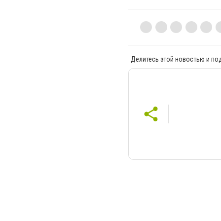
Делитесь этой новостью и по