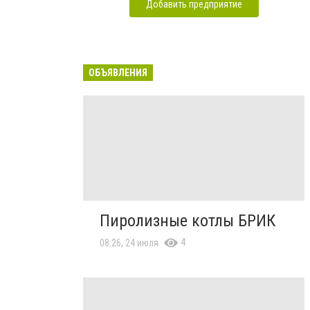
Добавить предприятие
ОБЪЯВЛЕНИЯ
Пиролизные котлы БРИК
4
08:26, 24 июля