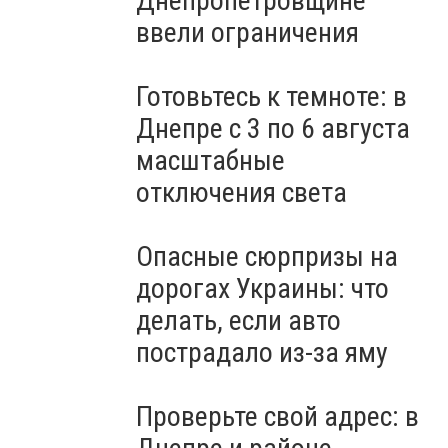
Днепропетровщине
ввели ограничения
Готовьтесь к темноте: в
Днепре с 3 по 6 августа
масштабные
отключения света
Опасные сюрпризы на
дорогах Украины: что
делать, если авто
пострадало из-за яму
Проверьте свой адрес: в