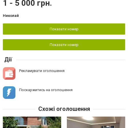
1 - 5 000 грн.
Николай
Показати номер
Показати номер
Дії
Рекламувати оголошення
Поскаржитись на оголошення
Схожі оголошення