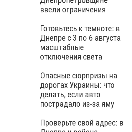
Днепропетровщине
ввели ограничения
Готовьтесь к темноте: в
Днепре с 3 по 6 августа
масштабные
отключения света
Опасные сюрпризы на
дорогах Украины: что
делать, если авто
пострадало из-за яму
Проверьте свой адрес: в