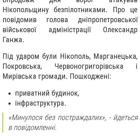
Нікопольщину безпілотниками. Про це
повідомив голова дніпропетровської
військової адміністрації Олександр
Ганжа.
Під ударом були Нікополь, Марганецька,
Покровська, Червоногригорівська і
Мирівська громади. Пошкоджені:
приватний будинок,
інфраструктура.
«Минулося без постраждалих», - йдеться
в повідомленні.