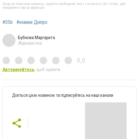
Якщо ви помітили помилку, виділіть необхідний текст і натисніть Ctrl + Enter, щоб
повідомити про це редакцію
#056
#новини Дніпро
Бубнова Маргарита
Журналістка
0,0
Авторизуйтесь
, щоб оцінити
Діліться цією новиною та підписуйтесь на наші канали