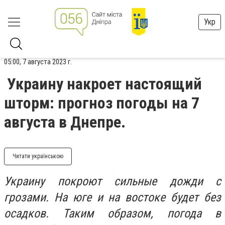
Укр
05:00, 7 августа 2023 г.
Украину накроет настоящий
шторм: прогноз погоды на 7
августа в Днепре.
Читати українською
Украину покроют сильные дожди с
грозами. На юге и на востоке будет без
осадков. Таким образом, погода в