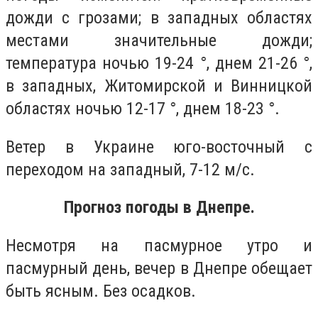
дожди с грозами; в западных областях
местами значительные дожди;
температура ночью 19-24 °, днем 21-26 °,
в западных, Житомирской и Винницкой
областях ночью 12-17 °, днем 18-23 °.
Ветер в Украине юго-восточный с
переходом на западный, 7-12 м/с.
Прогноз погоды в Днепре.
Несмотря на пасмурное утро и
пасмурный день, вечер в Днепре обещает
быть ясным. Без осадков.