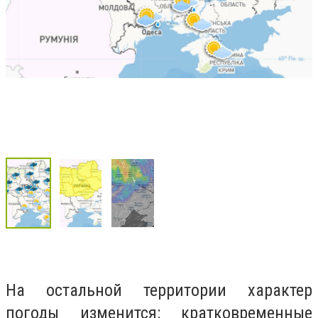
На остальной территории характер
погоды изменится: кратковременные