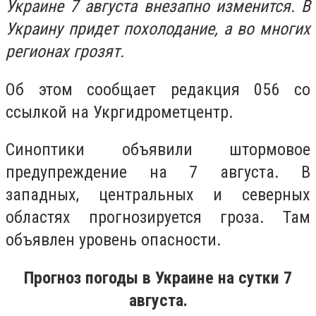
Украине 7 августа внезапно изменится. В
Украину придет похолодание, а во многих
регионах грозят.
Об этом сообщает редакция 056 со
ссылкой на Укргидрометцентр.
Синоптики объявили штормовое
предупреждение на 7 августа. В
западных, центральных и северных
областях прогнозируется гроза. Там
объявлен уровень опасности.
Прогноз погоды в Украине на сутки 7
августа.