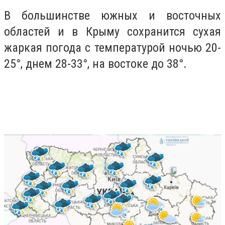
В большинстве южных и восточных
областей и в Крыму сохранится сухая
жаркая погода с температурой ночью 20-
25°, днем 28-33°, на востоке до 38°.