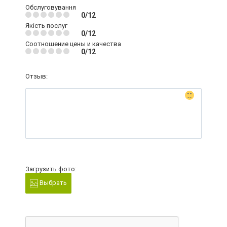
Обслуговування
0/12
Якість послуг
0/12
Соотношение цены и качества
0/12
Отзыв:
Загрузить фото:
Выбрать