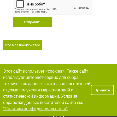
Отправить
Это мое предприятие
Этот сайт использует «cookies». Также сайт
использует интернет-сервис для сбора
технических данных касательно посетителей
с целью получения маркетинговой и
Принять
статистической информации. Условия
обработки данных посетителей сайта см.
"Политика конфиденциальности"