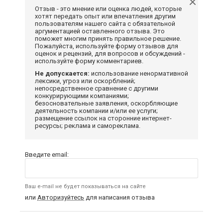
Отзыв - это мнение или оценка людей, которые
хотят передать опыт или впечатления другим
пользователям нашего сайта с обязательной
аргументацией оставленного отзыва. Это
поможет многим принять правильное решение.
Пожалуйста, используйте форму отзывов для
оценок и рецензий, для вопросов и обсуждений -
используйте форму комментариев.
Не допускается:
использование ненормативной
лексики, угроз или оскорблений;
непосредственное сравнение с другими
конкурирующими компаниями;
безосновательные заявления, оскорбляющие
деятельность компании и/или ее услуги;
размещение ссылок на сторонние интернет-
ресурсы; реклама и самореклама.
Введите email:
Ваш e-mail не будет показываться на сайте
или
Авторизуйтесь
для написания отзыва