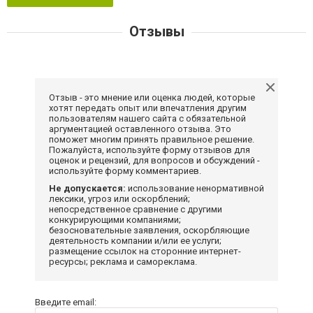
Отзывы
Отзыв - это мнение или оценка людей, которые
хотят передать опыт или впечатления другим
пользователям нашего сайта с обязательной
аргументацией оставленного отзыва. Это
поможет многим принять правильное решение.
Пожалуйста, используйте форму отзывов для
оценок и рецензий, для вопросов и обсуждений -
используйте форму комментариев.
Не допускается:
использование ненормативной
лексики, угроз или оскорблений;
непосредственное сравнение с другими
конкурирующими компаниями;
безосновательные заявления, оскорбляющие
деятельность компании и/или ее услуги;
размещение ссылок на сторонние интернет-
ресурсы; реклама и самореклама.
Введите email: