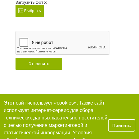
Загрузить фото:
Выбрать
Отправить
Этот сайт использует «cookies». Также сайт
использует интернет-сервис для сбора
технических данных касательно посетителей
с целью получения маркетинговой и
Принять
статистической информации. Условия