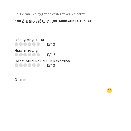
Ваш e-mail не будет показываться на сайте
или
Авторизуйтесь
для написания отзыва
Обслуговування
0/12
Якість послуг
0/12
Соотношение цены и качества
0/12
Отзыв: