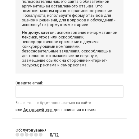
пользователям нашего сайта с обязательной
аргументацией оставленного отзыва. Это
поможет многим принять правильное решение.
Пожалуйста, используйте форму отзывов для
оценок и рецензий, для вопросов и обсуждений -
используйте форму комментариев.
Не допускается:
использование ненормативной
лексики, угроз или оскорблений;
непосредственное сравнение с другими
конкурирующими компаниями;
безосновательные заявления, оскорбляющие
деятельность компании и/или ее услуги;
размещение ссылок на сторонние интернет-
ресурсы; реклама и самореклама.
Введите email:
Ваш e-mail не будет показываться на сайте
или
Авторизуйтесь
для написания отзыва
Обслуговування
0/12