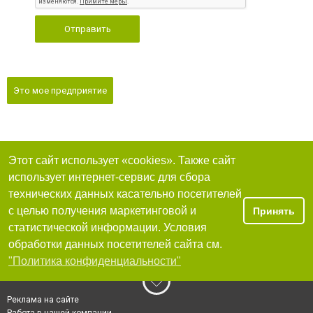
Отправить
Это мое предприятие
Этот сайт использует «cookies». Также сайт
использует интернет-сервис для сбора
технических данных касательно посетителей
с целью получения маркетинговой и
Принять
статистической информации. Условия
обработки данных посетителей сайта см.
"Политика конфиденциальности"
Реклама на сайте
Работа в нашей компании