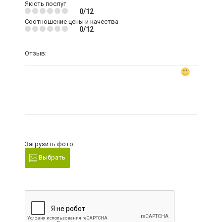
Якість послуг
0/12
Соотношение цены и качества
0/12
Отзыв:
Загрузить фото:
Выбрать