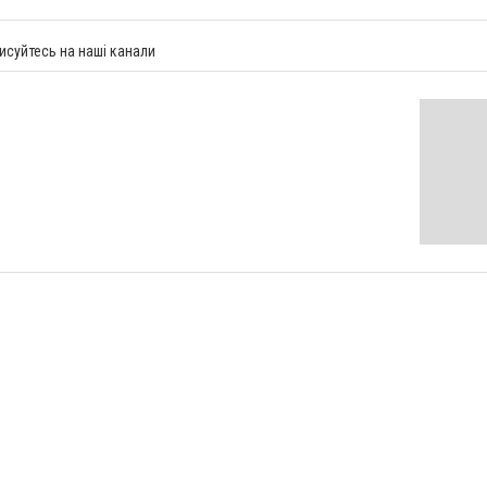
исуйтесь на наші канали