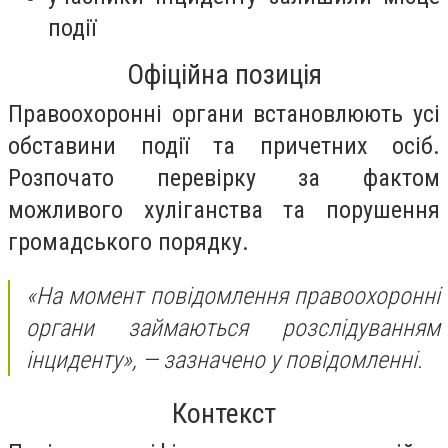
події
Офіційна позиція
Правоохоронні органи встановлюють усі
обставини події та причетних осіб.
Розпочато перевірку за фактом
можливого хуліганства та порушення
громадського порядку.
«На момент повідомлення правоохоронні
органи займаються розслідуванням
інциденту»,
— зазначено у повідомленні.
Контекст