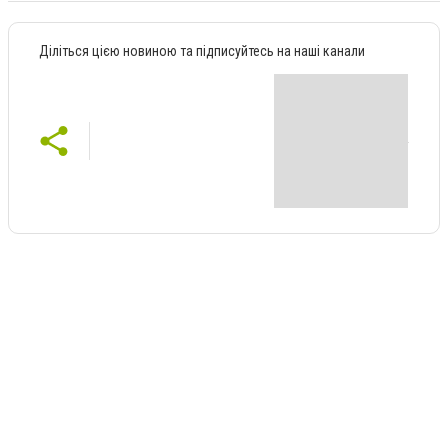
Діліться цією новиною та підписуйтесь на наші канали