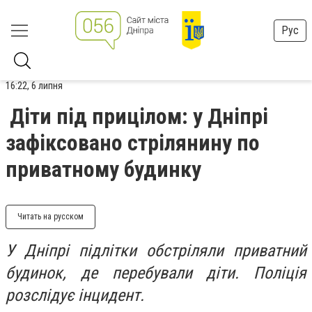
Рус
16:22, 6 липня
Діти під прицілом: у Дніпрі
зафіксовано стрілянину по
приватному будинку
Читать на русском
У Дніпрі підлітки обстріляли приватний
будинок, де перебували діти. Поліція
розслідує інцидент.