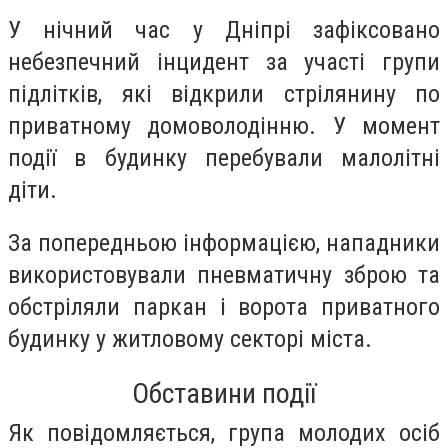
У нічний час у Дніпрі зафіксовано
небезпечний інцидент за участі групи
підлітків, які відкрили стрілянину по
приватному домоволодінню. У момент
події в будинку перебували малолітні
діти.
За попередньою інформацією, нападники
використовували пневматичну зброю та
обстріляли паркан і ворота приватного
будинку у житловому секторі міста.
Обставини події
Як повідомляється, група молодих осіб