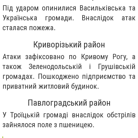
Під ударом опинилися Васильківська та
Українська громади. Внаслідок атак
сталася пожежа.
Криворізький район
Атаки зафіксовано по Кривому Рогу, а
також Зеленодольській і Грушівській
громадах. Пошкоджено підприємство та
приватний житловий будинок.
Павлоградський район
У Троїцькій громаді внаслідок обстрілів
зайнялося поле з пшеницею.