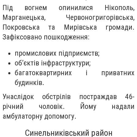
Під вогнем опинилися Нікополь,
Марганецька, Червоногригорівська,
Покровська та Мирівська громади.
Зафіксовано пошкодження:
промислових підприємств;
об’єктів інфраструктури;
багатоквартирних і приватних
будинків.
Унаслідок обстрілів постраждав 46-
річний чоловік. Йому надали
амбулаторну допомогу.
Синельниківський район