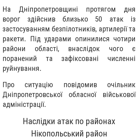
На Дніпропетровщині протягом дня
ворог здійснив близько 50 атак із
застосуванням безпілотників, артилерії та
ракети. Під ударами опинилися чотири
райони області, внаслідок чого є
поранений та зафіксовані численні
руйнування.
Про ситуацію повідомив очільник
Дніпропетровської обласної військової
адміністрації.
Наслідки атак по районах
Нікопольський район