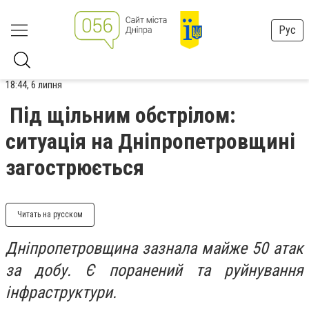
Рус
18:44, 6 липня
Під щільним обстрілом:
ситуація на Дніпропетровщині
загострюється
Читать на русском
Дніпропетровщина зазнала майже 50 атак
за добу. Є поранений та руйнування
інфраструктури.