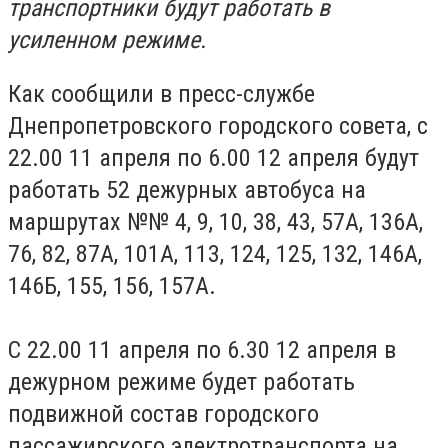
транспортники будут работать в
усиленном режиме.
Как сообщили в пресс-службе
Днепропетровского городского совета, с
22.00 11 апреля по 6.00 12 апреля будут
работать 52 дежурных автобуса на
маршрутах №№ 4, 9, 10, 38, 43, 57А, 136А,
76, 82, 87А, 101А, 113, 124, 125, 132, 146А,
146Б,
155, 156, 157А.
С 22.00 11 апреля по 6.30 12 апреля в
дежурном режиме будет работать
подвижной состав городского
пассажирского электротранспорта на