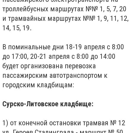
троллейбусных маршрутах №№ 1, 5, 7, 20
и трамвайных маршрутах №№ 1, 9, 11, 12,
14, 15, 19.
В поминальные дни 18-19 апреля с 8:00
до 17:00, 20-21 апреля с 8:00 до 14:00
будет организована перевозка
пассажирским автотранспортом к
городским кладбищам:
Сурско-Литовское кладбище:
1) от конечной остановки трамвая № 12
ул.
Героев Сталинграда - маршрут № 50.