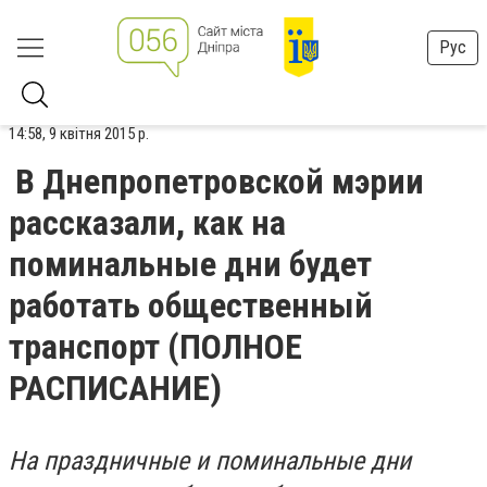
Рус
14:58, 9 квітня 2015 р.
В Днепропетровской мэрии
рассказали, как на
поминальные дни будет
работать общественный
транспорт (ПОЛНОЕ
РАСПИСАНИЕ)
На праздничные и поминальные дни