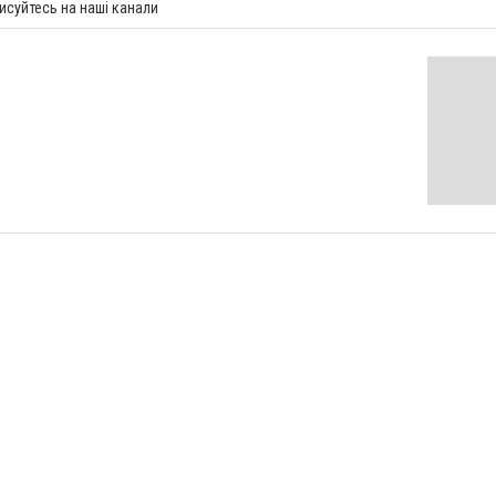
исуйтесь на наші канали