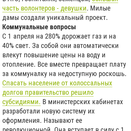
часть волонтеров - девушки
.
Милые
дамы создали уникальный проект.
Коммунальные вопросы
С 1 апреля на 280% дорожает газ и на
40% свет. За собой они автоматически
влекут повышение цены на воду и
отопление. Все вместе превращает плату
за коммуналку на недоступную роскошь.
Спасать население от колоссальных
долгов правительство решило
субсидиями.
В министерских кабинетах
разработали новую систему их
оформления. Называют ее
революционной. Она вступает в силу с 1