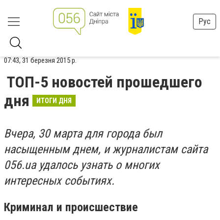
Рус
07:43, 31 березня 2015 р.
ТОП-5 новостей прошедшего
дня
ИТОГИ ДНЯ
Вчера, 30 марта для города был
насыщенным днем, и журналистам сайта
056.ua удалось узнать о многих
интересных событиях.
Криминал и происшествие