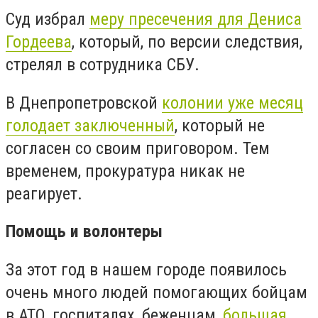
Суд избрал
меру пресечения для Дениса
Гордеева
, который, по версии следствия,
стрелял в сотрудника СБУ.
В Днепропетровской
колонии уже месяц
голодает заключенный
, который не
согласен со своим приговором. Тем
временем, прокуратура никак не
реагирует.
Помощь и волонтеры
За этот год в нашем городе появилось
очень много людей помогающих бойцам
в АТО, госпиталях, беженцам,
большая