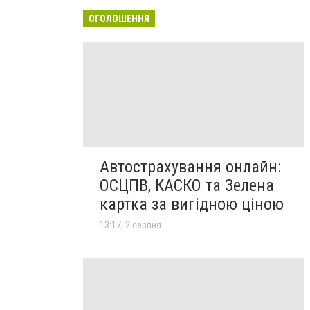
ОГОЛОШЕННЯ
Автострахування онлайн:
ОСЦПВ, КАСКО та Зелена
картка за вигідною ціною
13:17, 2 серпня