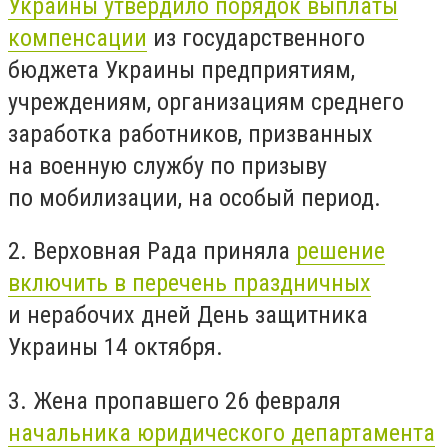
Украины утвердило порядок выплаты
компенсации
из государственного
бюджета Украины предприятиям,
учреждениям, организациям среднего
заработка работников, призванных
на военную службу по призыву
по мобилизации, на особый период.
2. Верховная Рада приняла
решение
включить в перечень праздничных
и нерабочих дней День защитника
Украины 14 октября.
3. Жена пропавшего 26 февраля
начальника юридического департамента