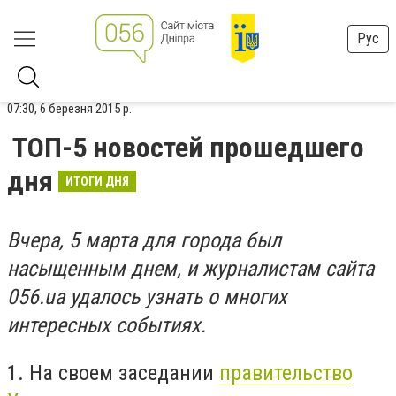
Рус
07:30, 6 березня 2015 р.
ТОП-5 новостей прошедшего
дня
ИТОГИ ДНЯ
Вчера, 5 марта для города был
насыщенным днем, и журналистам сайта
056.ua удалось узнать о многих
интересных событиях.
1. На своем заседании
правительство