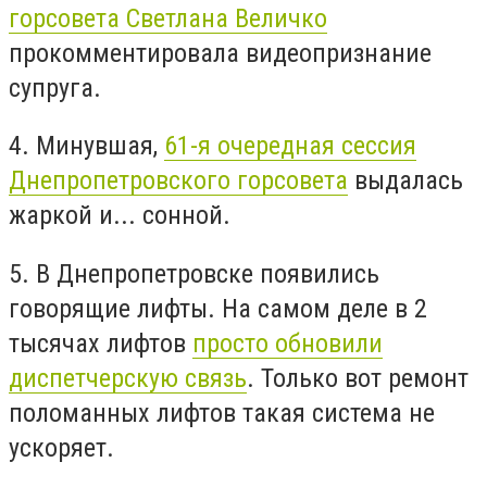
горсовета Светлана Величко
прокомментировала видеопризнание
супруга.
4. Минувшая,
61-я очередная сессия
Днепропетровского горсовета
выдалась
жаркой и... сонной.
5. В Днепропетровске появились
говорящие лифты. На самом деле в 2
тысячах лифтов
просто обновили
диспетчерскую связь
. Только вот ремонт
поломанных лифтов такая система не
ускоряет.