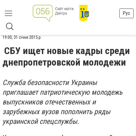
Рус
19:00, 31 січня 2015 р.
СБУ ищет новые кадры среди
днепропетровской молодежи
Служба безопасности Украины
приглашает патриотическую молодежь
выпускников отечественных и
зарубежных вузов пополнить ряды
украинской спецслужбы.