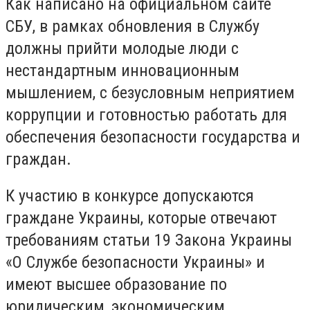
Как написано на официальном сайте
СБУ, в рамках обновления в Службу
должны прийти молодые люди с
нестандартным инновационным
мышлением, с безусловным неприятием
коррупции и готовностью работать для
обеспечения безопасности государства и
граждан.
К участию в конкурсе допускаются
граждане Украины, которые отвечают
требованиям статьи 19 Закона Украины
«О Службе безопасности Украины» и
имеют высшее образование по
юридическим, экономическим,