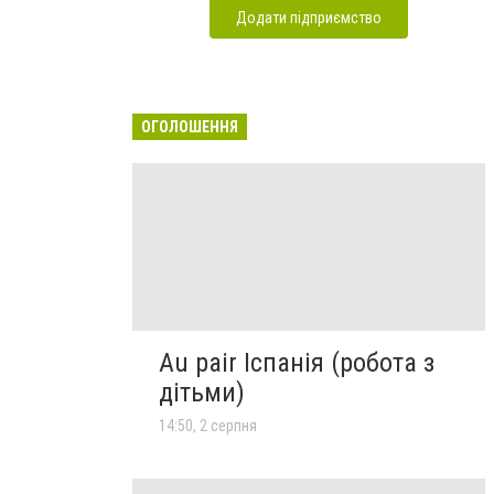
Додати підприємство
ОГОЛОШЕННЯ
Au pair Іспанія (робота з
дітьми)
14:50, 2 серпня