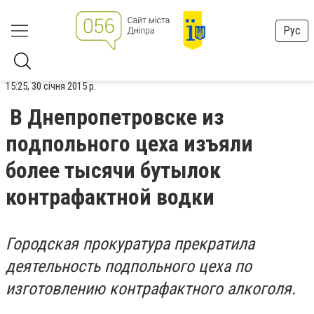
Рус
15:25, 30 січня 2015 р.
В Днепропетровске из
подпольного цеха изъяли
более тысячи бутылок
контрафактной водки
Городская прокуратура прекратила
деятельность подпольного цеха по
изготовлению контрафактного алкоголя.