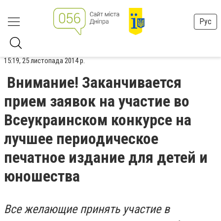
Рус
15:19, 25 листопада 2014 р.
Внимание! Заканчивается
прием заявок на участие во
Всеукраинском конкурсе на
лучшее периодическое
печатное издание для детей и
юношества
Все желающие принять участие в