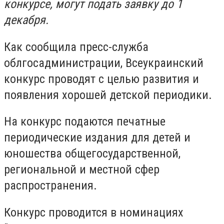
конкурсе, могут подать заявку до 1
декабря.
Как сообщила пресс-служба
облгосадминистрации, Всеукраинский
конкурс проводят с целью развития и
появления хорошей детской периодики.
На конкурс подаются печатные
периодические издания для детей и
юношества общегосударственной,
региональной и местной сфер
распространения.
Конкурс проводится в номинациях