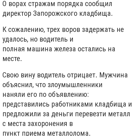
О ворах стражам порядка сообщил
директор Запорожского кладбища.
К сожалению, трех воров задержать не
удалось, но водитель и
полная машина железа остались на
месте.
Свою вину водитель отрицает. Мужчина
объяснил, что злоумышленники
наняли его по объявлению:
представились работниками кладбища и
предложили за деньги перевезти металл
с места захоронения в
пункт приема металлолома.