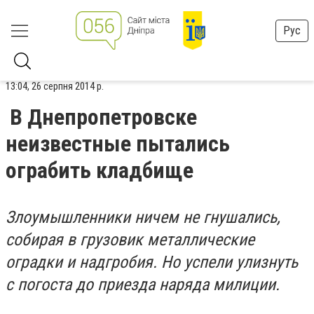
Рус
13:04, 26 серпня 2014 р.
В Днепропетровске
неизвестные пытались
ограбить кладбище
Злоумышленники ничем не гнушались,
собирая в грузовик металлические
оградки и надгробия. Но успели улизнуть
с погоста до приезда наряда милиции.